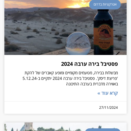
אטרקציות בדרום
פסטיבל בירה ערבה 2024
מבשלות בבירה, מטעמים מקומיים ומופע קאברים של להקת
'פריצת דיסק'. פסטיבל בירה ערבה 2024 יתקיים ב-5.12.24
באווירה מדברית בערבה התיכונה
קרא עוד »
27/11/2024