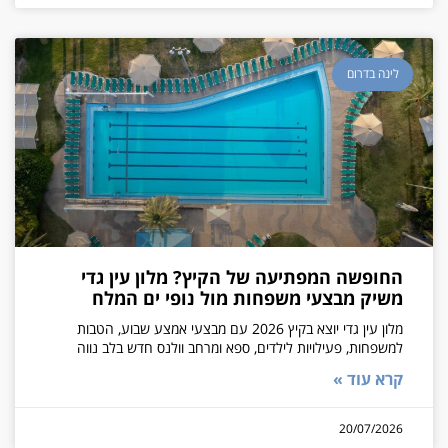
לינה בדרום
החופשה המפתיעה של הקיץ? מלון עין גדי
משיק מבצעי משפחות מול נופי ים המלח
מלון עין גדי יוצא בקיץ 2026 עם מבצעי אמצע שבוע, הטבות
למשפחות, פעילויות לילדים, ספא ומרחב וולנס חדש בלב נווה
קרא עוד »
20/07/2026