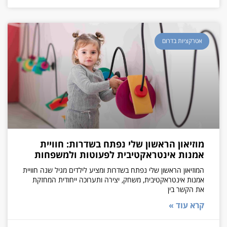
אטרקציות בדרום
מוזיאון הראשון שלי נפתח בשדרות: חוויית
אמנות אינטראקטיבית לפעוטות ולמשפחות
המוזיאון הראשון שלי נפתח בשדרות ומציע לילדים מגיל שנה חוויית
אמנות אינטראקטיבית, משחק, יצירה ותערוכה ייחודית המחזקת
את הקשר בין
קרא עוד »