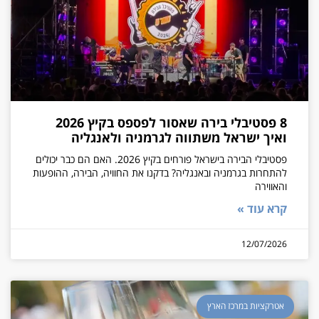
8 פסטיבלי בירה שאסור לפספס בקיץ 2026
ואיך ישראל משתווה לגרמניה ולאנגליה
פסטיבלי הבירה בישראל פורחים בקיץ 2026. האם הם כבר יכולים
להתחרות בגרמניה ובאנגליה? בדקנו את החוויה, הבירה, ההופעות
והאווירה
קרא עוד »
12/07/2026
אטרקציות במרכז הארץ