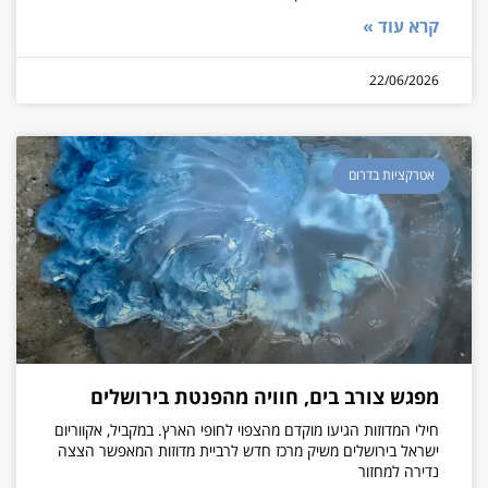
קרא עוד »
22/06/2026
אטרקציות בדרום
מפגש צורב בים, חוויה מהפנטת בירושלים
חילי המדוזות הגיעו מוקדם מהצפוי לחופי הארץ. במקביל, אקווריום
ישראל בירושלים משיק מרכז חדש לרביית מדוזות המאפשר הצצה
נדירה למחזור