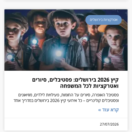
אטרקציות בירושלים
קיץ 2026 בירושלים: פסטיבלים, סיורים
ואטרקציות לכל המשפחה
פסטיבל האופרה, סיורים על החומות, פעילויות לילדים, מוזיאונים
ופסטיבלים קולינריים – כל אירועי קיץ 2026 בירושלים במדריך אחד
קרא עוד »
27/07/2026