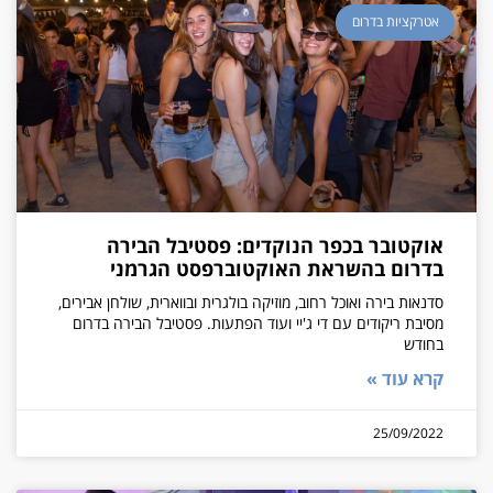
אטרקציות בדרום
אוקטובר בכפר הנוקדים: פסטיבל הבירה
בדרום בהשראת האוקטוברפסט הגרמני
סדנאות בירה ואוכל רחוב, מוזיקה בולגרית ובווארית, שולחן אבירים,
מסיבת ריקודים עם די ג'יי ועוד הפתעות. פסטיבל הבירה בדרום
בחודש
קרא עוד »
25/09/2022