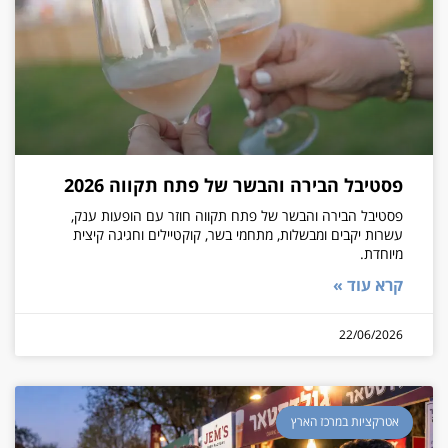
פסטיבל הבירה והבשר של פתח תקווה 2026
פסטיבל הבירה והבשר של פתח תקווה חוזר עם הופעות ענק,
עשרות יקבים ומבשלות, מתחמי בשר, קוקטיילים וחגיגה קיצית
מיוחדת.
קרא עוד »
22/06/2026
אטרקציות במרכז הארץ