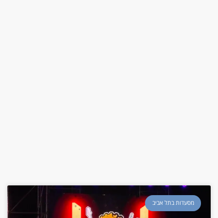
מסעדות בתל אביב