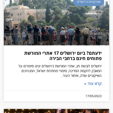
אטרקציות בירושלים
ידעתם? ביום ירושלים 17 אתרי המורשת
פתוחים חינם ברחבי הבירה
ירושלים לובשת חג, אתרי המורשת בירושלים יציגו סיפורים על
המאבק להקמת המדינה, סיפורי מחתרות ישראל, המנהיגים
האייקוניים שלה, איחוד העיר.
קרא עוד »
17/05/2023