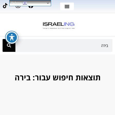
Hebrew
תוצאות חיפוש עבור: בירה