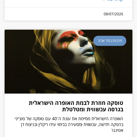
08/07/2026
תרבות בתל אביב
טוסקה חוזרת לבמת האופרה הישראלית
בגרסה עכשווית ומטלטלת
האופרה הישראלית מסיימת את עונת ה־40 עם טוסקה של פוצ'יני
בהפקה חדשה, עכשווית ומסעירה בבימוי עידו ריקלין ובניצוח דן
אטינגר