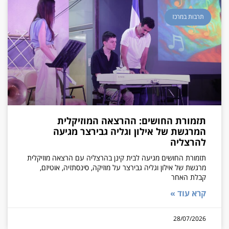
תרבות במרכז
תזמורת החושים: ההרצאה המוזיקלית
המרגשת של אילון וגליה גבירצר מגיעה
להרצליה
תזמורת החושים מגיעה לבית קינן בהרצליה עם הרצאה מוזיקלית
מרגשת של אילון וגליה גבירצר על מוזיקה, סינסתזיה, אוטיזם,
קבלת האחר
קרא עוד »
28/07/2026