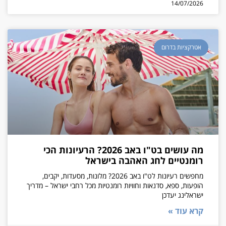
14/07/2026
אטרקציות בדרום
מה עושים בט"ו באב 2026? הרעיונות הכי
רומנטיים לחג האהבה בישראל
מחפשים רעיונות לט"ו באב 2026? מלונות, מסעדות, יקבים,
הופעות, ספא, סדנאות וחוויות רומנטיות מכל רחבי ישראל – מדריך
ישראלינג יעדכן
קרא עוד »