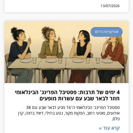
13/07/2026
אטרקציות בדרום
4 ימים של תרבות: פסטיבל הפרינג' הבינלאומי
חוזר לבאר שבע עם עשרות מופעים
פסטיבל הפרינג' הבינלאומי ה־16 מגיע לבאר שבע עם 38
אירועים, מופעי רחוב, הפקות מקור, נטע ברזילי, דיוויד ברוזה, קרן
פלס,
קרא עוד »