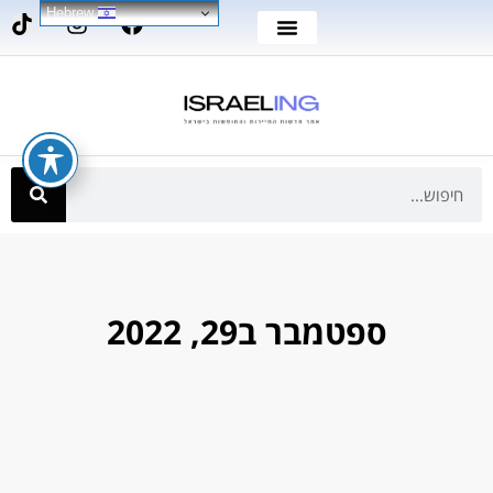
Hebrew
ספטמבר ב29, 2022