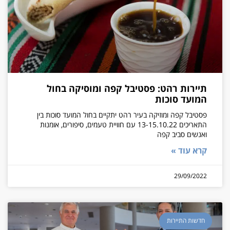
תיירות רהט: פסטיבל קפה ומוסיקה בחול
המועד סוכות
פסטיבל קפה ומוזיקה בעיר רהט יתקיים בחול המועד סוכות בין
התאריכים 13-15.10.22 עם חוויית טעמים, סיפורים, אומנות
ואנשים סביב קפה
קרא עוד »
29/09/2022
חדשות התיירות