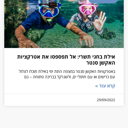
אילת בחגי תשרי: אל תפספסו את אטרקציות
האקשן סנטר
באטרקציות האקשן סנטר במצפה התת ימי באילת תוכלו לצלול
עם כרישים או עם חתולי ים, ולשנרקל בבריכה פתוחה – גם
קרא עוד »
29/09/2022