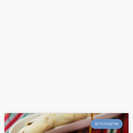
אטרקציות בדרום