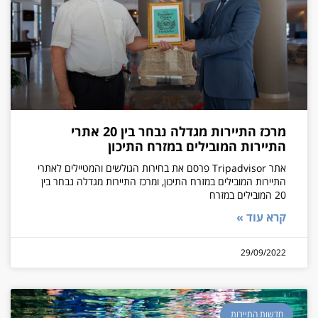
מרכז התיירות מגדלה נבחר בין 20 אתרי
התיירות המובילים במזרח התיכון
אתר Tripadvisor פרסם את בחירות הגולשים והמטיילים לאתרי
התיירות המובילים במזרח התיכון, ומרכז התיירות מגדלה נבחר בין
20 המובילים במזרח
קרא עוד »
29/09/2022
חדשות התיירות