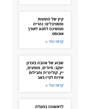
קיץ של הופעות
ופסטיבלים: נהריה
ממשיכה לחגוג לאורך
אוגוסט
קראו עוד »
שבוע של אהבה בזכרון
יעקב: סיורים, מופעים,
יין, קולינריה וחבילות
אירוח לט״ו באב
קראו עוד »
לראשונה במעלה