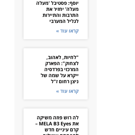
יוסף: פסטיבל 'מעלה
מעלה' יחזיר את
התרבות והתיירות
לגליל המערבי
קראו עוד »
"לחיות, לאהוב,
לצחוק": הפארק
המרכזי בפרדסיה
ייקרא על שמה של
ניצן רחום ז"ל
קראו עוד »
לה רוש פוזה משיקה
את MELA B3 Eyes –
קרם עיניים חדש