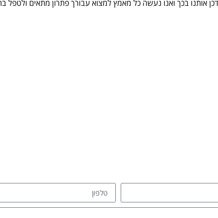
 אותנו בכך ואנו נעשה כל מאמץ למצוא עבורך פתרון מתאים ולטפל ב