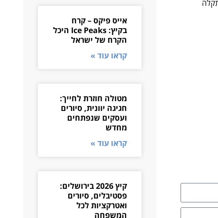
תקלה
אייס פיקס – קרח
בקיץ: Ice Peaks היכל
הקרח של ישראל
קראו עוד »
מטולה חוזרת לחייך:
חגיגה יוונית, סיורים
ועסקים שנפתחים
מחדש
קראו עוד »
קיץ 2026 בירושלים:
פסטיבלים, סיורים
ואטרקציות לכל
המשפחה