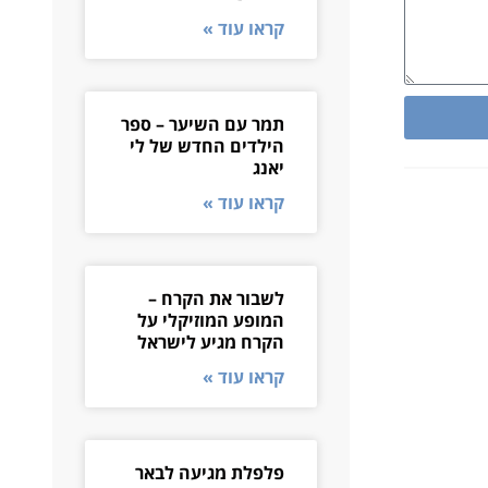
קראו עוד »
תמר עם השיער – ספר
הילדים החדש של לי
יאנג
קראו עוד »
לשבור את הקרח –
המופע המוזיקלי על
הקרח מגיע לישראל
קראו עוד »
פלפלת מגיעה לבאר