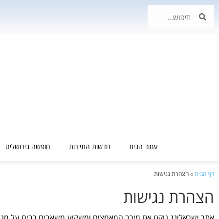
עמוד הבית
חדשות התיירות
חופשה בירושלים
דף הבית
»
הצהרת נגישות
הצהרת נגישות
אתר ישראלינג נוקט את מירב המאמצים ומשקיע משאבים רבים על מנת לס