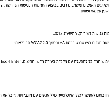
1998 ולתקנות שהותקנו מכוחו, מושקעים מאמצים ומשאבים רבים בביצוע התאמות הנגישות הנדרשות 
ן עצמאי ושוויוני.
נגישות לשירות), התשע"ג 2013.
האתר מספק מ
ויבותנו לאפשר לכלל האוכלוסייה כולל אנשים עם מוגבלויות לקבל את 