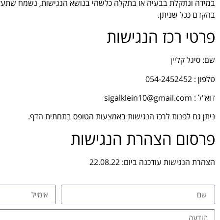
במידה ונתקלת בבעיה או בתקלה כלשהי בנושא הנגישות, נשמח שתעדכן
בהקדם ככל שניתן.
פרטי רכז הנגישות
שם: סיגל קליין
טלפון : 054-2452452
דוא"ל : sigalklein10@gmail.com
ניתן גם לפנות לרכז הנגישות באמצעות הטופס בתחתית הדף.
פרסום הצהרת הנגישות
הצהרת הנגישות עודכנה ביום: 22.08.22