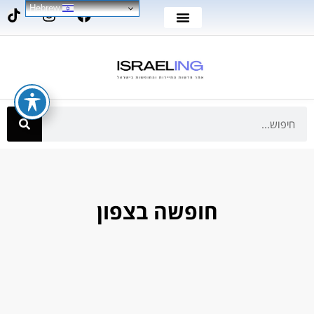
Hebrew
חופשה בצפון