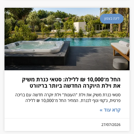
לינה בצפון
החל מ־10,000 ₪ ללילה: סטאי כנרת משיק
את וילת היוקרה החדשה ביותר בריזורט
סטאי כנרת משיק את וילת "העונות" וילת יוקרה חדשה עם בריכה
פרטית, ג'קוזי ונוף לכנרת. המחיר החל מ־10,000 ₪ ללילה
קרא עוד »
27/07/2026