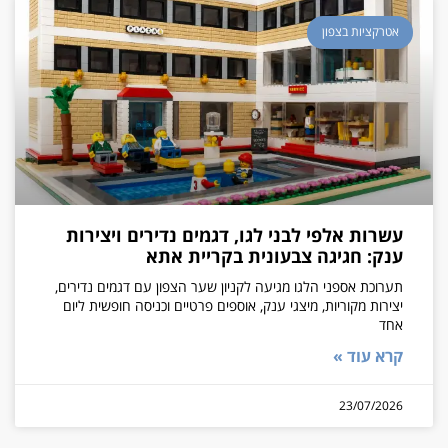
אטרקציות בצפון
עשרות אלפי לבני לגו, דגמים נדירים ויצירות
ענק: חגיגה צבעונית בקריית אתא
תערוכת אספני הלגו מגיעה לקניון שער הצפון עם דגמים נדירים,
יצירות מקוריות, מיצגי ענק, אוספים פרטיים וכניסה חופשית ליום
אחד
קרא עוד »
23/07/2026