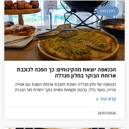
לינה בצפון
הכנאפה יוצאת מהקינוחים: כך הפכה לכוכבת
ארוחת הבוקר במלון מגדלה
הכנאפה של מלון מגדלה הופכת לכוכבת ארוחת השבת עם אפייה
טרייה, טעמי גליל, גבינות מקומיות וחוויית בוקר ייחודית מול הכנרת
קרא עוד »
26/07/2026