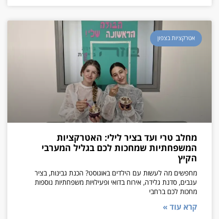
אטרקציות בצפון
מחלב טרי ועד בציר לילי: האטרקציות
המשפחתיות שמחכות לכם בגליל המערבי
הקיץ
מחפשים מה לעשות עם הילדים באוגוסט? הכנת גבינות, בציר
ענבים, סדנת גלידה, אירוח בדואי ופעילויות משפחתיות נוספות
מחכות לכם ברחבי
קרא עוד »