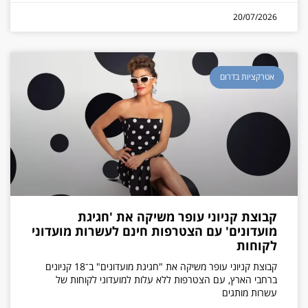
20/07/2026
אטרקציות בדרום
קבוצת קניוני עופר משיקה את 'חגיגת
מועדונים' עם הצטרפות חינם לעשרות מועדוני
לקוחות
קבוצת קניוני עופר משיקה את "חגיגת מועדונים" ב־18 קניונים
ברחבי הארץ, עם הצטרפות ללא עלות למועדוני לקוחות של
עשרות מותגים