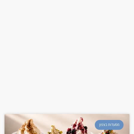
מסעדות בצפון