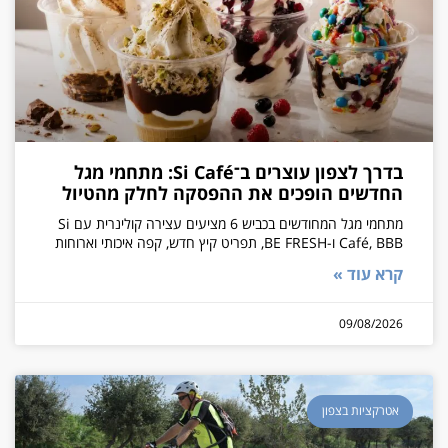
בדרך לצפון עוצרים ב־Si Café: מתחמי מגל
החדשים הופכים את ההפסקה לחלק מהטיול
מתחמי מגל המחודשים בכביש 6 מציעים עצירה קולינרית עם Si
Café, BBB ו-BE FRESH, תפריט קיץ חדש, קפה איכותי וארוחות
קרא עוד »
09/08/2026
אטרקציות בצפון