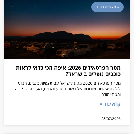
אטרקציות בדרום
מטר הפרסאידים 2026: איפה הכי כדאי לראות
כוכבים נופלים בישראל?
מטר הפרסאידים 2026 מגיע לישראל עם תצפיות כוכבים, חניוני
לילה ופעילויות מיוחדות של רשות הטבע והגנים, הערבה התיכונה
ומטה יהודה
קרא עוד »
28/07/2026