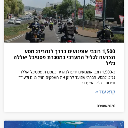
1,500 רוכבי אופנועים בדרך לנהריה: מסע
הצדעה לגליל המערבי במסגרת פסטיבל יאללה
גליל
כ-1,500 רוכבי אופנועים יגיעו לנהריה במסגרת פסטיבל יאללה
גליל, למסע חברתי שנועד לחזק את העסקים המקומיים ולעודד
תיירות בגליל המערבי
קרא עוד »
09/08/2026