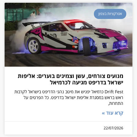
אטרקציות בצפון
מנועים צורחים, עשן וצמיגים בוערים: אליפות
ישראל בדריפט מגיעה לכרמיאל
Drift Fest כרמיאל יפגיש את מיטב נהגי הדריפט בישראל לקרבות
ראש בראש במסגרת אליפות ישראל בדריפט. כל הפרטים על
התחרות,
קרא עוד »
22/07/2026