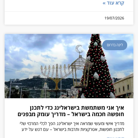
קרא עוד »
19/07/2026
לינה בדרום
איך אני משתמשת בישראלינג כדי לתכנן
חופשה חכמה בישראל – מדריך עומק מבפנים
מדריך אישי ומעשי שמראה איך ישראלינג הפך לכלי המרכזי שלי
לתכנון חופשות, אטרקציות ותרבות בישראל – עם דגש על ידע