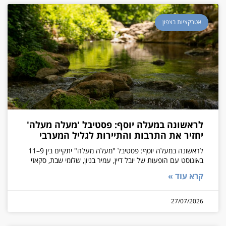
אטרקציות בצפון
לראשונה במעלה יוסף: פסטיבל 'מעלה מעלה'
יחזיר את התרבות והתיירות לגליל המערבי
לראשונה במעלה יוסף: פסטיבל "מעלה מעלה" יתקיים בין 9–11
באוגוסט עם הופעות של יובל דיין, עמיר בניון, שלומי שבת, סקאזי
קרא עוד »
27/07/2026