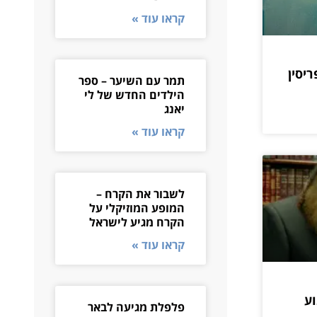
קראו עוד »
ריסין
תמר עם השיער – ספר
הילדים החדש של לי
יאנג
קראו עוד »
לשבור את הקרח –
המופע המוזיקלי על
הקרח מגיע לישראל
קראו עוד »
ע
פלפלת מגיעה לבאר