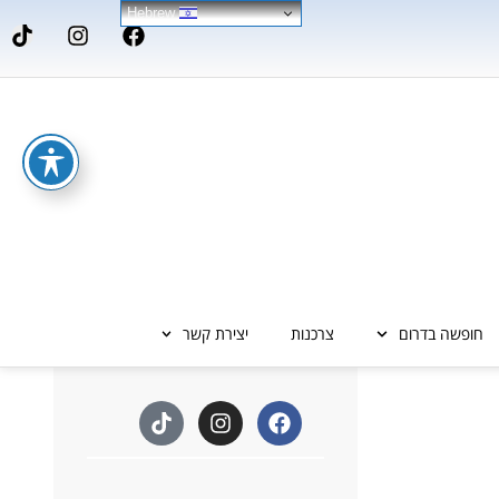
Hebrew
חופשה בדרום
צרכנות
יצירת קשר