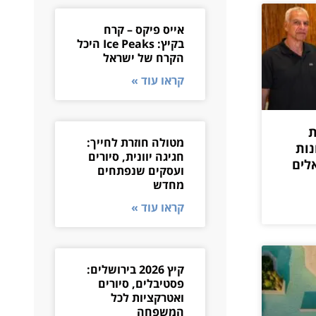
אייס פיקס – קרח
בקיץ: Ice Peaks היכל
הקרח של ישראל
קראו עוד »
ת
מטולה חוזרת לחייך:
נות
חגיגה יוונית, סיורים
לים
ועסקים שנפתחים
מחדש
קראו עוד »
קיץ 2026 בירושלים:
פסטיבלים, סיורים
ואטרקציות לכל
המשפחה