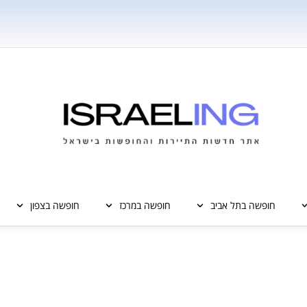
חופשה בתל אביב
חופשה במרכז
חופשה בצפון