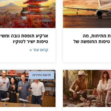
 מתיחות, מה
ארקיע תופסת גובה ומשיק
טיסות החופשה של
טיסות ישיר לטוקיו
קראו עוד »
חדשות התיירות