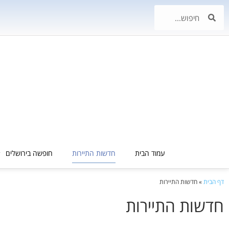
עמוד הבית
חדשות התיירות
חופשה בירושלים
דף הבית
»
חדשות התיירות
חדשות התיירות