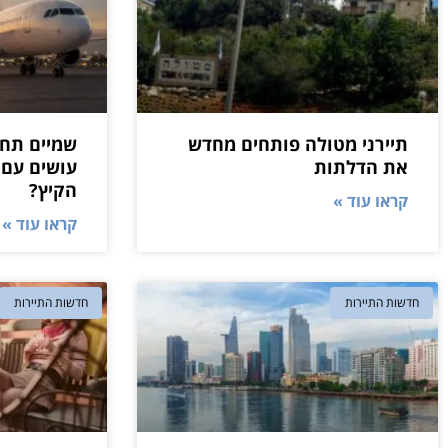
תיירני מטולה פותחים מחדש
שמיים תחת
את הדלתות
עושים עם 
הקיץ?
קראו עוד »
קראו עוד »
חדשות התיירות
חדשות התיירות