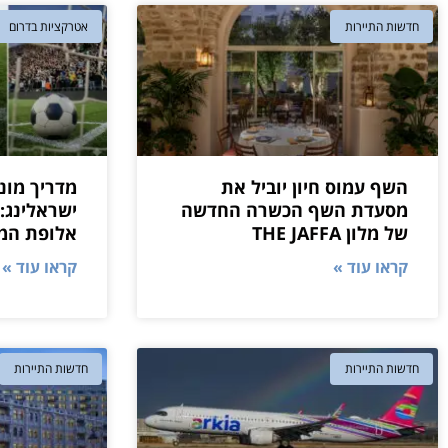
חדשות התיירות
אטרקציות בדרום
השף עמוס חיון יוביל את
מסעדת השף הכשרה החדשה
ישראלינג:
של מלון THE JAFFA
אלופת המו
קראו עוד »
קראו עוד »
חדשות התיירות
חדשות התיירות