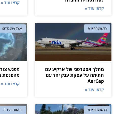
קראו עוד »
קראו עוד »
חדשות התיירות
אטרקציות בדרום
מהלך אסטרטגי של ארקיע עם
מפגש צורב 
חתימה על עסקת ענק יחד עם
מהפנטת ב
AerCap
קראו עוד »
קראו עוד »
חדשות התיירות
חדשות התיירות