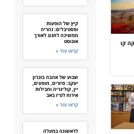
קיץ של הופעות
ופסטיבלים: נהריה
ממשיכה לחגוג לאורך
אוגוסט
ה קו
קראו עוד »
שבוע של אהבה בזכרון
יעקב: סיורים, מופעים,
יין, קולינריה וחבילות
אירוח לט״ו באב
קראו עוד »
לראשונה במעלה