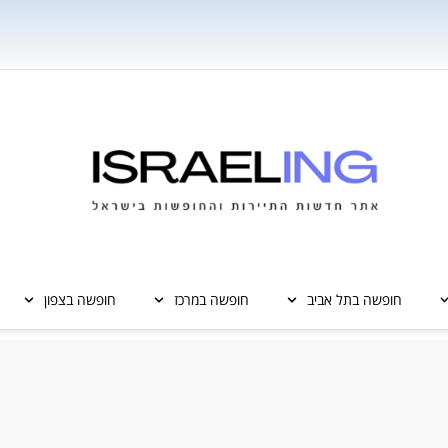
חופשה בתל אביב
חופשה במרכז
חופשה בצפון