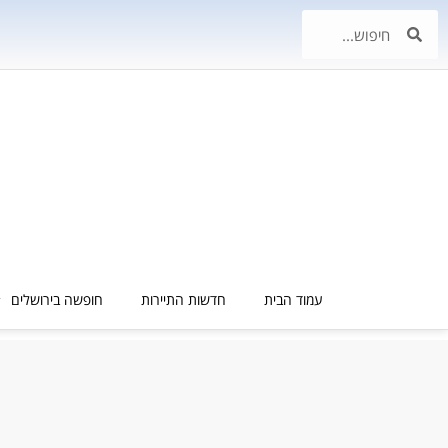
עמוד הבית
חדשות התיירות
חופשה בירושלים