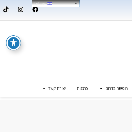
Hebrew
חופשה בדרום
צרכנות
יצירת קשר