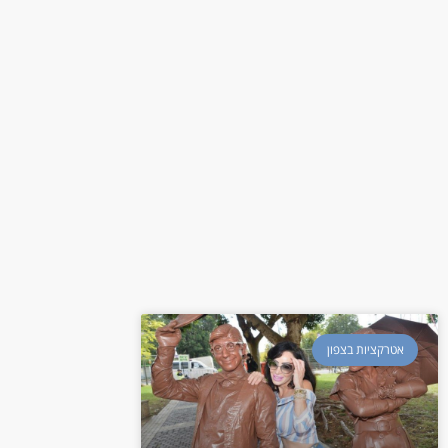
אטרקציות בצפון