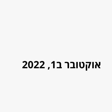
אוקטובר ב1, 2022