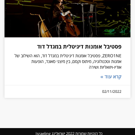
פסטיבל אומנות דיגיטלית במגדל דוד
ZERO1NE, פסטיבל אומנות דיגיטלית במגדל דוד, הוא השילוב של
אמנות וטכנולוגיה, מיתוס וקסם, בין מיצגי סאונד, הופעות
אודיו-ויזואליות ושירה
קרא עוד »
02/11/2022
כל הזכויות שמורות 2022 ישראלינג Israeling