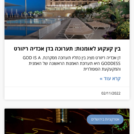
בין קעקוע לאומנות: תערוכה בדן אכדיה ריזורט
דן אכדיה ריזורט מציג בין כתליו תערוכה מסקרנת. GOD IS A
GODDESS היא תערוכת האמנות הראשונה של האמנית
והמקעקעת הפופולרית
קרא עוד »
02/11/2022
אטרקציות בירושלים