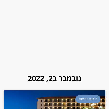
נובמבר ב2, 2022
חדשות התיירות