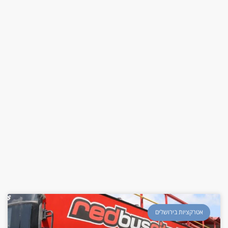
אטרקציות בירושלים