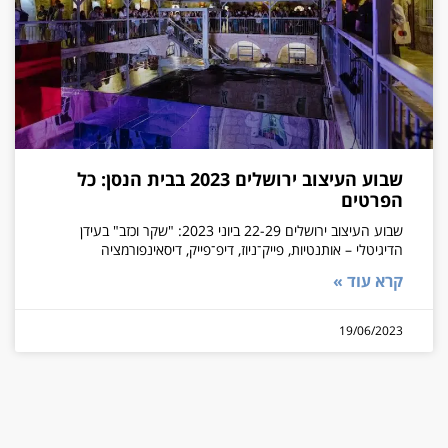
שבוע העיצוב ירושלים 2023 בבית הנסן: כל
הפרטים
שבוע העיצוב ירושלים 22-29 ביוני 2023: "שקר וכזב" בעידן
הדיגיטלי – אותנטיות, פייק־ניוז, דיפ־פייק, דיסאינפורמציה
קרא עוד »
19/06/2023