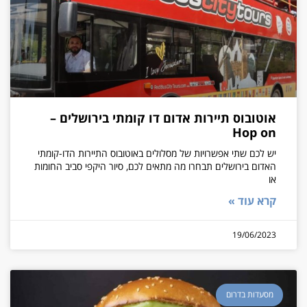
אוטובוס תיירות אדום דו קומתי בירושלים –
Hop on
יש לכם שתי אפשרויות של מסלולים באוטובוס התיירות הדו-קומתי
האדום בירושלים תבחרו מה מתאים לכם, סיור היקפי סביב החומות
או
קרא עוד »
19/06/2023
מסעדות בדרום