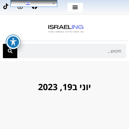
Hebrew
יוני ב19, 2023