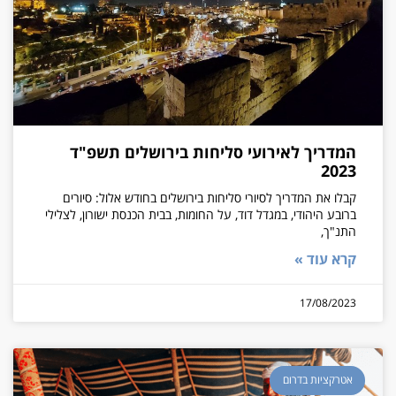
המדריך לאירועי סליחות בירושלים תשפ"ד
2023
קבלו את המדריך לסיורי סליחות בירושלים בחודש אלול: סיורים
ברובע היהודי, במגדל דוד, על החומות, בבית הכנסת ישורון, לצלילי
התנ"ך,
קרא עוד »
17/08/2023
אטרקציות בדרום