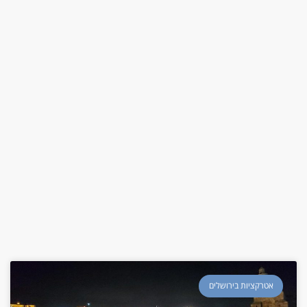
אטרקציות בירושלים