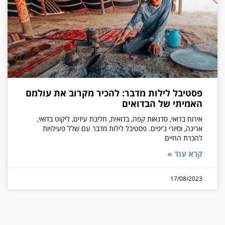
פסטיבל לילות מדבר: להכיר מקרוב את עולמם
האמיתי של הבדואים
אירוח בדואי, סדנאות קפה, בדואית, חליבת עיזים, ליקוט בדואי,
אריגה, וסיורי ג'יפים. פסטיבל לילות מדבר עם שלל פעילויות
להכרת החיים
קרא עוד »
17/08/2023