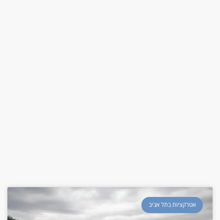
אטרקציות בתל אביב