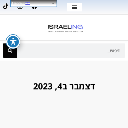
Hebrew
דצמבר ב4, 2023