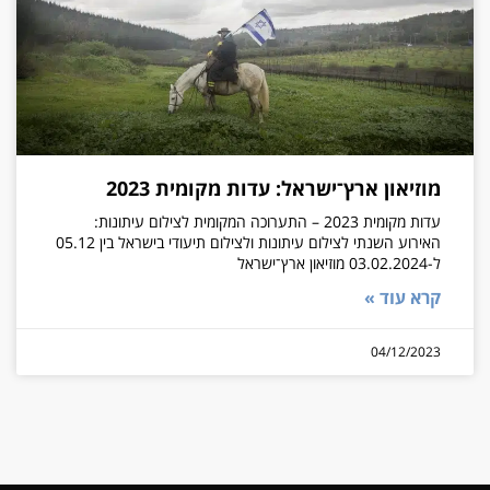
מוזיאון ארץ־ישראל: עדות מקומית 2023
עדות מקומית 2023 – התערוכה המקומית לצילום עיתונות:
האירוע השנתי לצילום עיתונות ולצילום תיעודי בישראל בין 05.12
ל-03.02.2024 מוזיאון ארץ־ישראל
קרא עוד »
04/12/2023