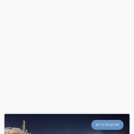
אטרקציות בדרום