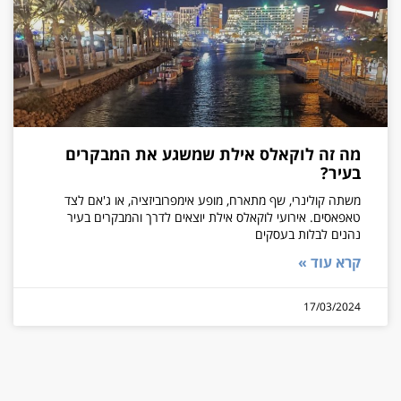
מה זה לוקאלס אילת שמשגע את המבקרים
בעיר?
משתה קולינרי, שף מתארח, מופע אימפרוביזציה, או ג'אם לצד
טאפאסים. אירועי לוקאלס אילת יוצאים לדרך והמבקרים בעיר
נהנים לבלות בעסקים
קרא עוד »
17/03/2024