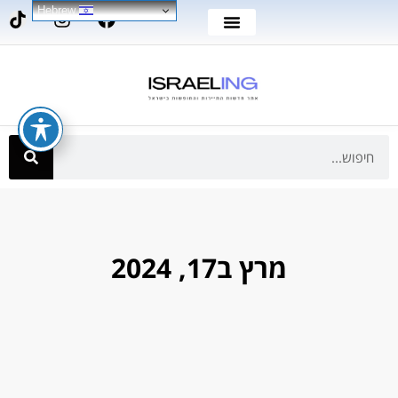
Hebrew
מרץ ב17, 2024