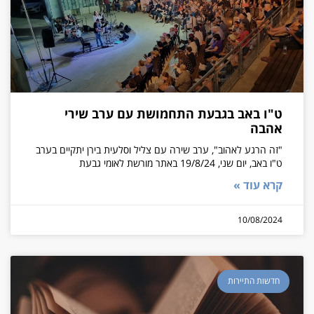
ט"ו באב בגבעת התחמושת עם ערב שירי
אהבה
"זה הרגע לאהוב", ערב שירה עם צליל וסלעית בירן יתקיים בערב
ט"ו באב, יום שני, 19/8/24 באתר מורשת לאומי גבעת
קרא עוד »
10/08/2024
חדשות התיירות