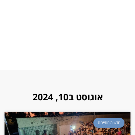
אוגוסט ב10, 2024
חדשות התיירות