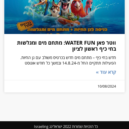
ווטר פאן WATER FUN: מתחם מים ומגלשות
בחי כיף ראשון לציון
חדש בחי כיף – מתחם מים חדש בכרטיס משולב עם גן החיות.
הפעילות תתקיים החל מ-14.8.24 ובמשך כל חודש אוגוסט
קרא עוד »
10/08/2024
כל הזכויות שמורות 2022 ישראלינג Israeling