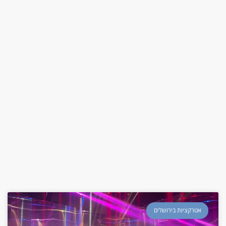
אטרקציות בירושלים