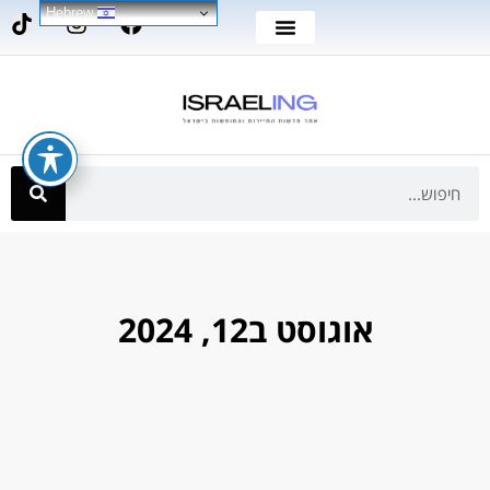
Hebrew
אוגוסט ב12, 2024