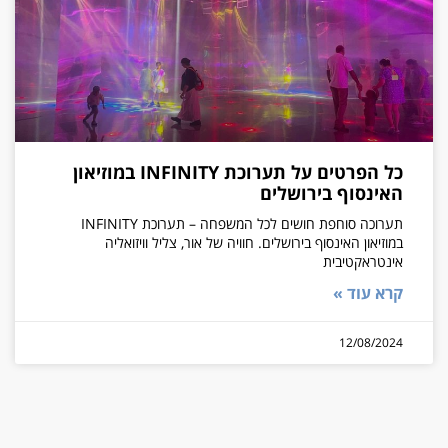
כל הפרטים על תערוכת INFINITY במוזיאון
האינסוף בירושלים
תערוכה סוחפת חושים לכל המשפחה – תערוכת INFINITY
במוזיאון האינסוף בירושלים. חוויה של אור, צליל וויזואליה
אינטראקטיבית
קרא עוד »
12/08/2024