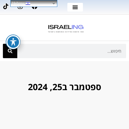
Hebrew
ספטמבר ב25, 2024