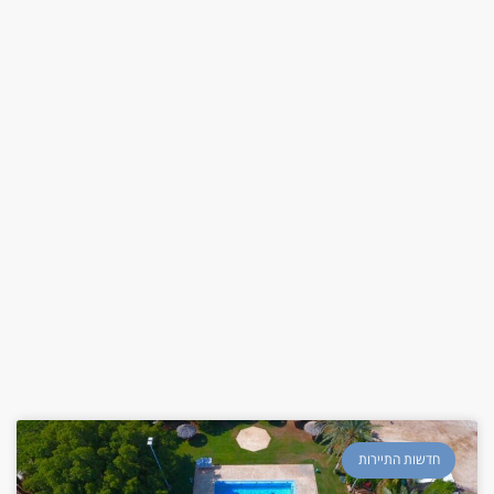
חדשות התיירות