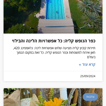
כפר הנופש קליה: כל אפשרויות הלינה והבילוי
תיירות קיבוץ קליה מציעה שלוש אפשרויות לינה: גלאמפינג 420,
חאן אירוח למשפחות וכפר הנופש קליה. כל זאת במקום הנמוך
בעולם
קרא עוד »
25/09/2024
צרכנות