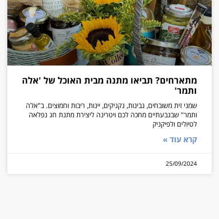
מתארחים? תביאו מתנה מבית האוכל של 'אלה
ותמר'
שמני זית משובחים, גבינות, נקניקים, יינות, ריבות וחמוצים. ב"אלה
ותמר" שבגבעתיים מחכה לכם ויטרינה ליצירת מתנת חג נפלאה
לטיולים ולפיקניק
קרא עוד »
25/09/2024