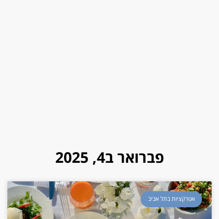
פברואר ב4, 2025
אטרקציות בתל אביב