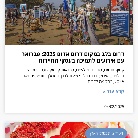
דרום בלב במקום דרום אדום 2025: פברואר
עם אירועים לתמיכה בעסקי התיירות
קטיף תותים, סיורים חקלאיים, סדנאות קרמיקה וכמובן מרוץ
הכלניות. אירועי דרום בלב יוצאים לדרך במהלך חודש פברואר
2025, כחלופה לדרום
קרא עוד »
04/02/2025
אטרקציות במרכז הארץ