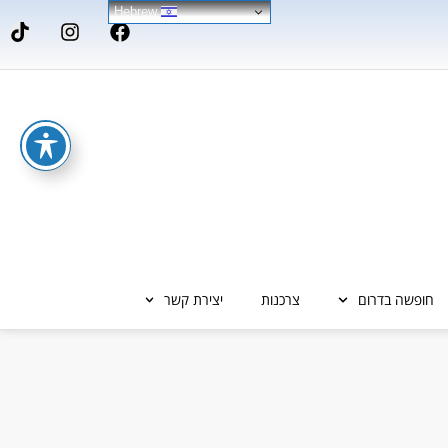
Hebrew
חופשה בדרום
צרכנות
יצירת קשר