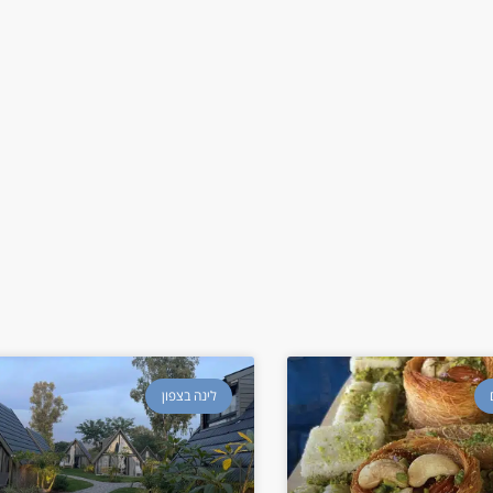
לינה בצפון