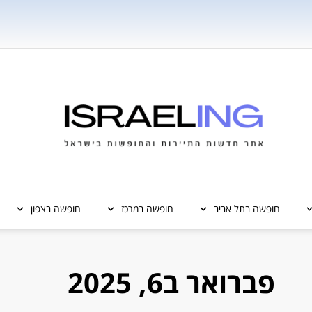
חופשה בתל אביב
חופשה במרכז
חופשה בצפון
פברואר ב6, 2025