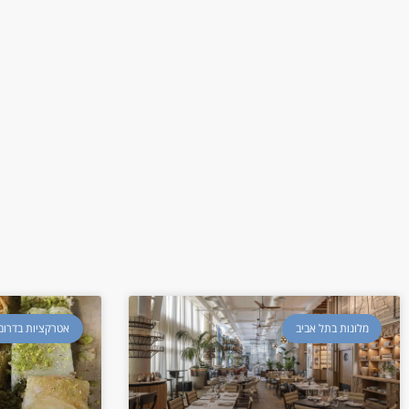
מלונות בתל אביב
אטרקציות בדרום