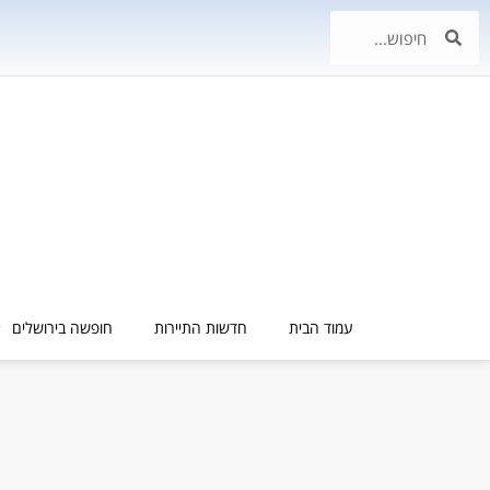
עמוד הבית
חדשות התיירות
חופשה בירושלים