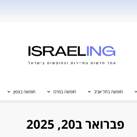
חופשה בתל אביב
חופשה במרכז
חופשה בצפון
פברואר ב20, 2025