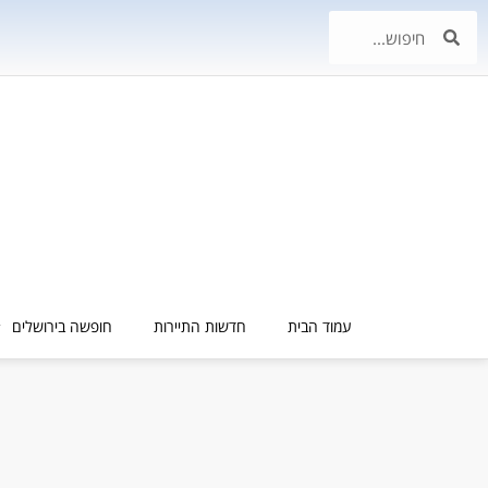
עמוד הבית
חדשות התיירות
חופשה בירושלים