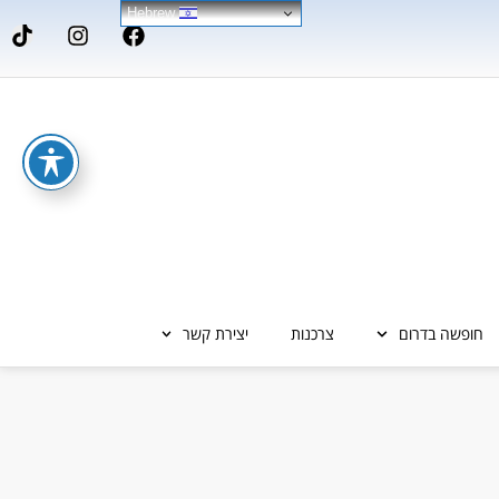
Hebrew
חופשה בדרום
צרכנות
יצירת קשר