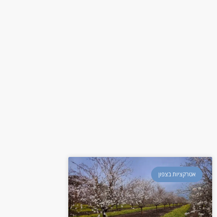
אטרקציות בצפון