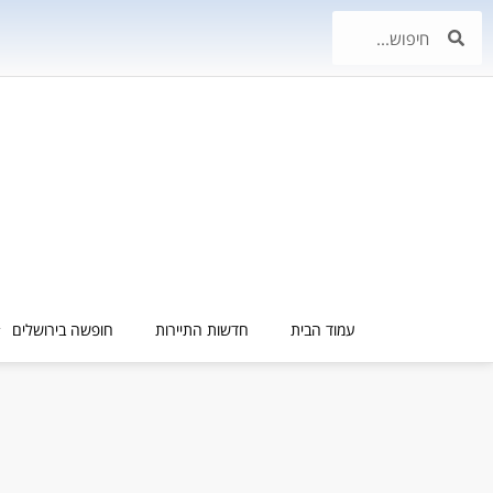
עמוד הבית
חדשות התיירות
חופשה בירושלים