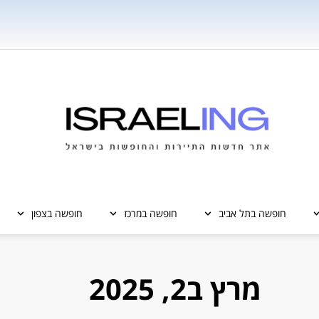
חופשה בתל אביב
חופשה במרכז
חופשה בצפון
מרץ ב2, 2025