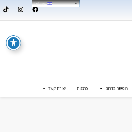
Hebrew
חופשה בדרום
צרכנות
יצירת קשר