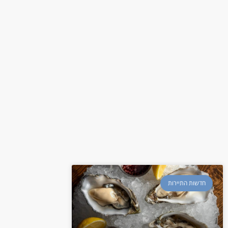
חדשות התיירות