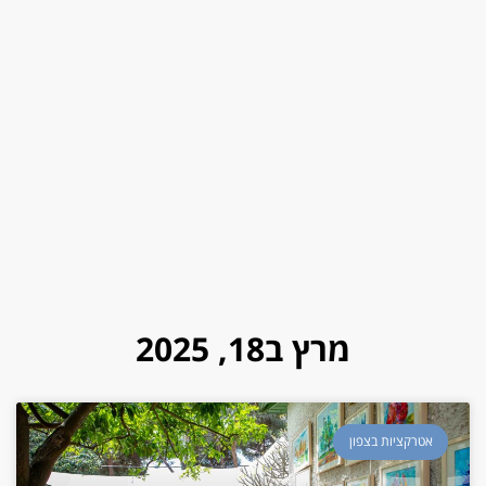
מרץ ב18, 2025
אטרקציות בצפון