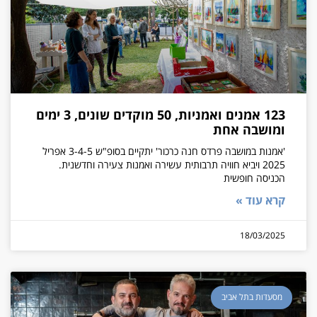
123 אמנים ואמניות, 50 מוקדים שונים, 3 ימים
ומושבה אחת
'אמנות במושבה פרדס חנה כרכור' יתקיים בסופ"ש 3-4-5 אפריל
2025 ויביא חוויה תרבותית עשירה ואמנות צעירה וחדשנית.
הכניסה חופשית
קרא עוד »
18/03/2025
מסעדות בתל אביב