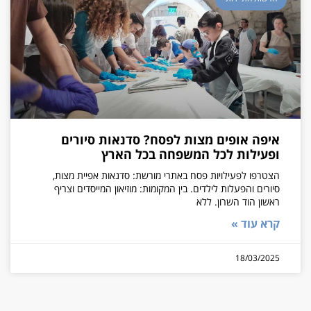
איפה אופים מצות לפסח? סדנאות סיורים
ופעילות לכל המשפחה בכל הארץ
הצטרפו לפעילויות פסח באתרי מורשת: סדנאות אפיית מצות,
סיורים והפעלות לילדים. בין המקומות: מוזיאון המייסדים וצריף
ראשון הוד השרון. ללא
קרא עוד »
18/03/2025