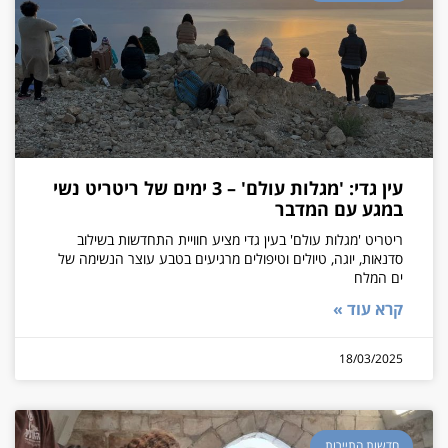
עין גדי: 'מגלות עולם' – 3 ימים של ריטריט נשי
במגע עם המדבר
ריטריט 'מגלות עולם' בעין גדי מציע חוויית התחדשות בשילוב
סדנאות, יוגה, טיולים וטיפולים מרגיעים בטבע עוצר הנשימה של
ים המלח
קרא עוד »
18/03/2025
חדשות התיירות