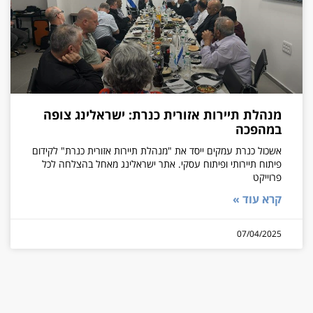
מנהלת תיירות אזורית כנרת: ישראלינג צופה
במהפכה
אשכול כנרת עמקים ייסד את "מנהלת תיירות אזורית כנרת" לקידום
פיתוח תיירותי ופיתוח עסקי. אתר ישראלינג מאחל בהצלחה לכל
פרוייקט
קרא עוד »
07/04/2025