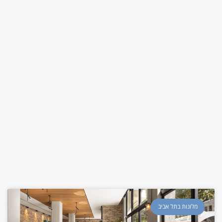
מלונות בתל אביב