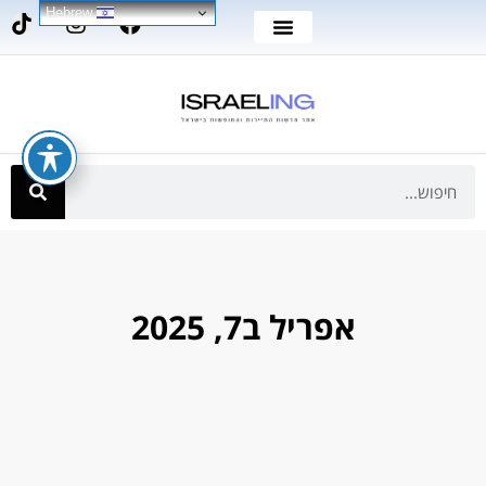
Hebrew
אפריל ב7, 2025