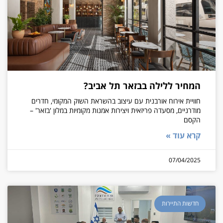
המחיר ללילה בבזאר תל אביב?
חוויית אירוח אורבנית עם עיצוב בהשראת השוק המקומי, חדרים
מודרניים, מסעדה פריזאית ויצירות אמנות מקומיות במלון 'בזאר' –
הקסם
קרא עוד »
07/04/2025
חדשות התיירות