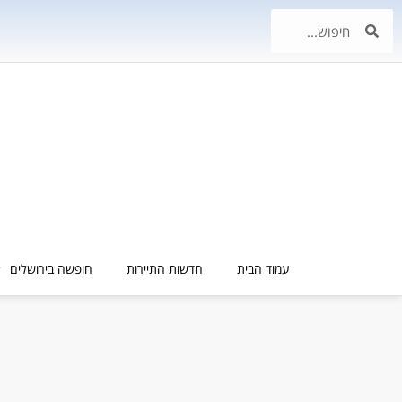
עמוד הבית
חדשות התיירות
חופשה בירושלים