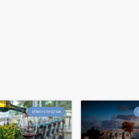
אטרקציות בירושלים