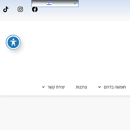
Hebrew
חופשה בדרום
צרכנות
יצירת קשר