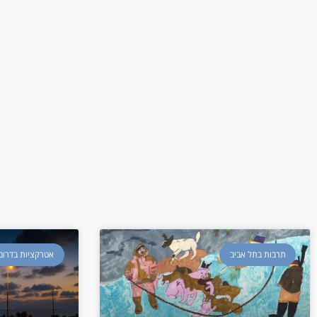
תרבות בתל אביב
אטרקציות בדרום