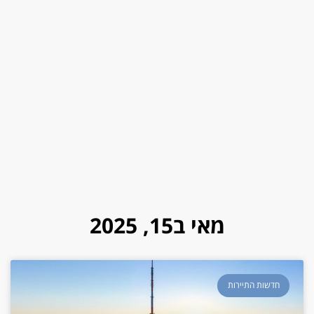
מאי ב15, 2025
חדשות התיירות