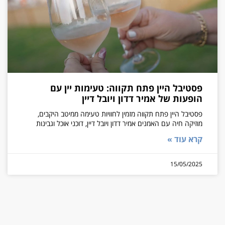
פסטיבל היין פתח תקווה: טעימות יין עם
הופעות של אמיר דדון ויובל דיין
פסטיבל היין פתח תקווה מזמין לחוויות טעימה ממיטב היקבים,
מוזיקה חיה עם האמנים אמיר דדון ויובל דיין, דוכני אוכל וגבינות
קרא עוד »
15/05/2025