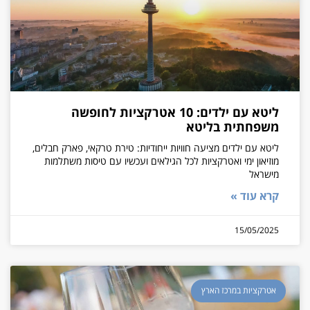
ליטא עם ילדים: 10 אטרקציות לחופשה
משפחתית בליטא
ליטא עם ילדים מציעה חוויות ייחודיות: טירת טרקאי, פארק חבלים,
מוזיאון ימי ואטרקציות לכל הגילאים ועכשיו עם טיסות משתלמות
מישראל
קרא עוד »
15/05/2025
אטרקציות במרכז הארץ