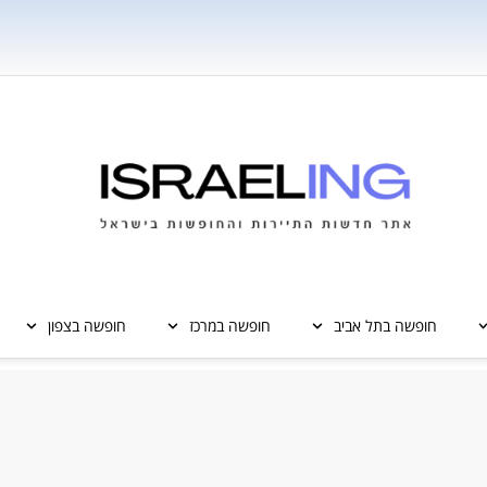
חופשה בתל אביב
חופשה במרכז
חופשה בצפון