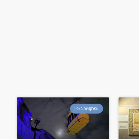
אטרקציות בצפון