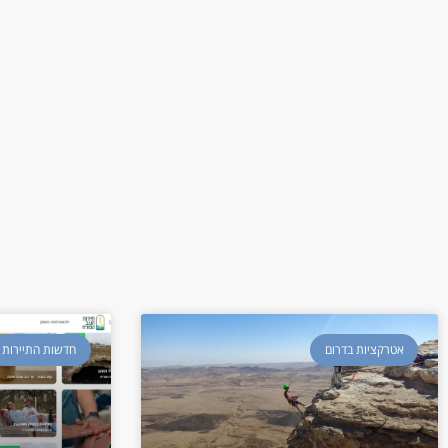
אטרקציות בדרום
חדשות התיירות