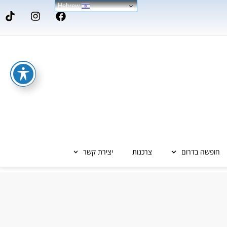
Hebrew
חופשה בדרום
צרכנות
יצירת קשר