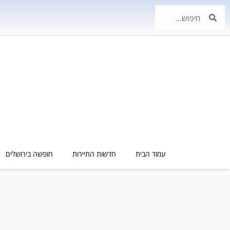
עמוד הבית
חדשות התיירות
חופשה בירושלים