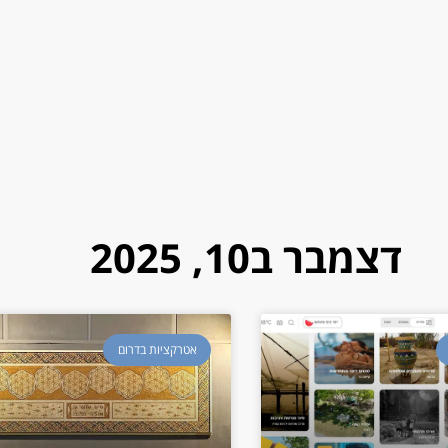
דצמבר ב10, 2025
אטרקציות בדרום