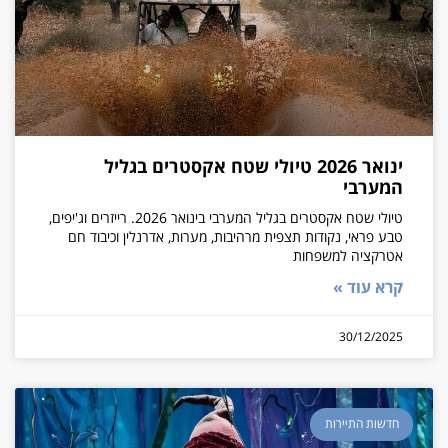
ינואר 2026 טיולי שטח אקסטרים בגליל
המערבי
טיולי שטח אקסטרים בגליל המערבי בינואר 2026. רייזרים וג'יפים,
טבע פראי, נקודות תצפית מרהיבות, מערות, אדרנלין וכיבוד חם
אטרקציה למשפחות
קרא עוד »
30/12/2025
חדשות התיירות