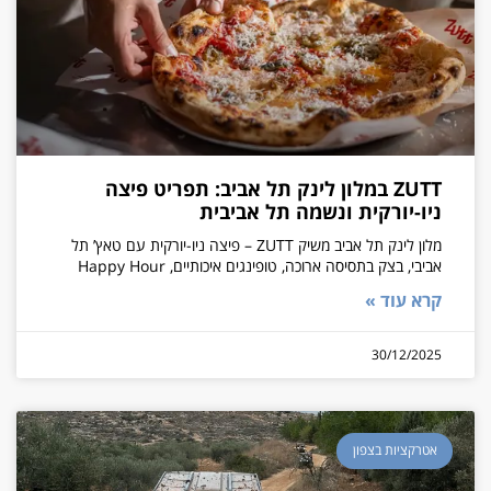
ZUTT במלון לינק תל אביב: תפריט פיצה
ניו-יורקית ונשמה תל אביבית
מלון לינק תל אביב משיק ZUTT – פיצה ניו-יורקית עם טאץ’ תל
אביבי, בצק בתסיסה ארוכה, טופינגים איכותיים, Happy Hour
קרא עוד »
30/12/2025
אטרקציות בצפון