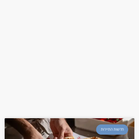
חדשות התיירות