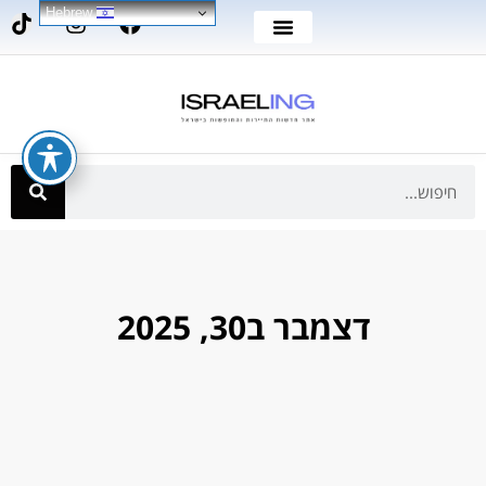
Hebrew
דצמבר ב30, 2025