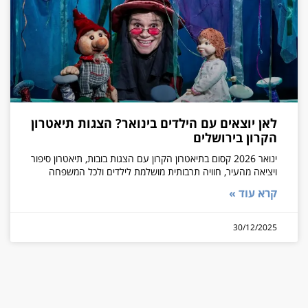
לאן יוצאים עם הילדים בינואר? הצגות תיאטרון
הקרון בירושלים
ינואר 2026 קסום בתיאטרון הקרון עם הצגות בובות, תיאטרון סיפור
ויציאה מהעיר, חוויה תרבותית מושלמת לילדים ולכל המשפחה
קרא עוד »
30/12/2025