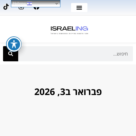
Hebrew
פברואר ב3, 2026