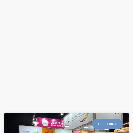
חדשות התיירות