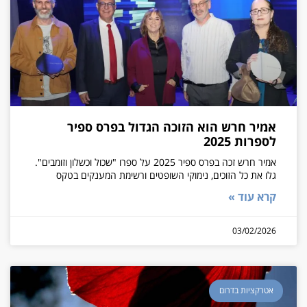
אמיר חרש הוא הזוכה הגדול בפרס ספיר
לספרות 2025
אמיר חרש זכה בפרס ספיר 2025 על ספרו "שכול וכשלון וזומבים".
גלו את כל הזוכים, נימוקי השופטים ורשימת המענקים בטקס
קרא עוד »
03/02/2026
אטרקציות בדרום