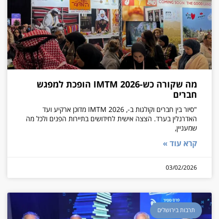
מה שקורה כש-IMTM 2026 הופכת למפגש
חברים
"סיור בין חברים וקולגות ב-, IMTM 2026 מדוכן ארקיע ועד
האדרנלין בערד. הצצה אישית לחידושים בתיירות הפנים ולכל מה
שמעניין,
קרא עוד »
03/02/2026
תרבות בירושלים