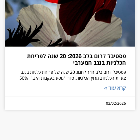
פסטיבל דרום בלב 2026: 20 שנה לפריחת
הכלניות בנגב המערבי
פסטיבל דרום בלב חוזר לחגוג 20 שנה של פריחת כלניות בנגב.
צעדת הכלניות, מרוץ הכלניות, סיורי "מסע בעקבות הלב". 50%
קרא עוד »
03/02/2026