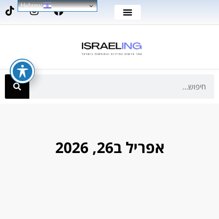
Hebrew
אפריל ב26, 2026