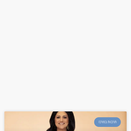
תרבות במרכז