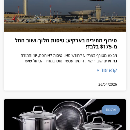
טירוף מחירים בארקיע: טיסות הלוך-ושוב החל
מ-$175 בלבד!
מבצע מטורף בארקיע לחודש מאי: טיסות לאירופה, יוון והמזרח
במחירים שוברי שוק. הזמינו עכשיו וטוסו במחיר הכי זול שיש
קרא עוד »
26/04/2026
צרכנות