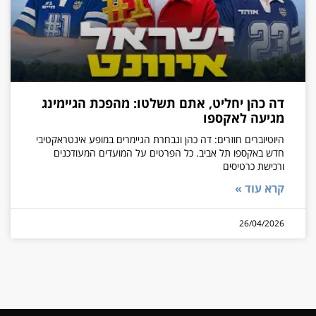
דה כהן יחליט, אתם תשלטו: מהפכת הגיימינג
מגיעה לאקספו
היוטיוברים חוזרים: דה כהן ונבחרת הגיימרים במופע אינטראקטיבי
חדש באקספו תל אביב. כל הפרטים על המועדים המעודכנים
ורכישת כרטיסים
קרא עוד »
26/04/2026