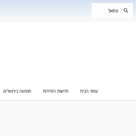
עמוד הבית
חדשות התיירות
חופשה בירושלים