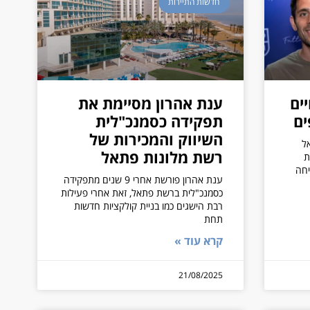
חדשות התיירות
ים
ענת אהרון מסיימת את
תפקידה כסמנכ"לית
השיווק והמכירות של
ל
רשת מלונות פתאל
ת
יחה
ענת אהרון פורשת אחרי 9 שנים מתפקידה
כסמנכ"לית ברשת פתאל, זאת אחרי פעילות
רבת הישגים כמו בניית קולקציות חדשות
תחת
קרא עוד »
21/08/2025