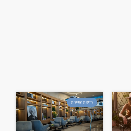
חדשות התיירות