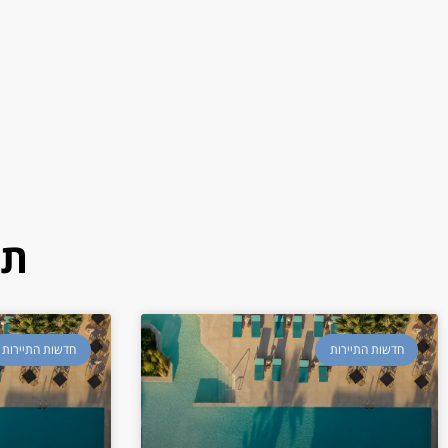
תו
חדשות התיירות
חדשות התיירות