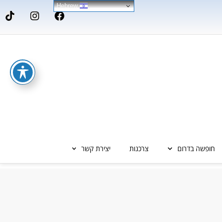
Hebrew
חופשה בדרום
צרכנות
יצירת קשר