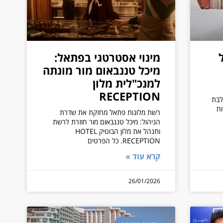
מינוי אסטרטגי בפתאל:
מיכל טננבאום מור מונתה
למנכ"לית מלון
RECEPTION
לבת
רוח
רשת מלונות פתאל מחזקת את שדרת
הניהול: מיכל טננבאום מור חוזרת לרשת
ותנהל את מלון הבוטיק HOTEL
RECEPTION. כל הפרטים
קרא עוד »
26/01/2026