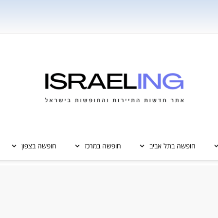
חופשה בתל אביב
חופשה במרכז
חופשה בצפון