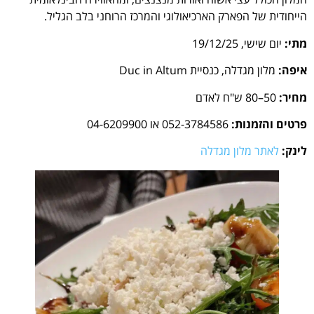
הייחודית של הפארק הארכיאולוגי והמרכז הרוחני בלב הגליל.
מתי:
יום שישי, 19/12/25
איפה:
מלון מגדלה, כנסיית Duc in Altum
מחיר:
50–80 ש"ח לאדם
פרטים והזמנות:
052-3784586 או 04-6209900
לינק:
לאתר מלון מגדלה