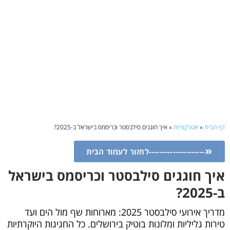
דף הבית
»
אטרקציות
»
איך חוגגים סילבסטר וכריסמס בישראל ב-2025?
---------------------לחזור לעמוד הבית
איך חוגגים סילבסטר וכריסמס בישראל
ב-2025?
מדריך אירועי סילבסטר 2025: מארוחות שף מול הים ועד
טירות גליליות ומלונות בוטיק בירושלים. כל החגיגות היוקרתיות