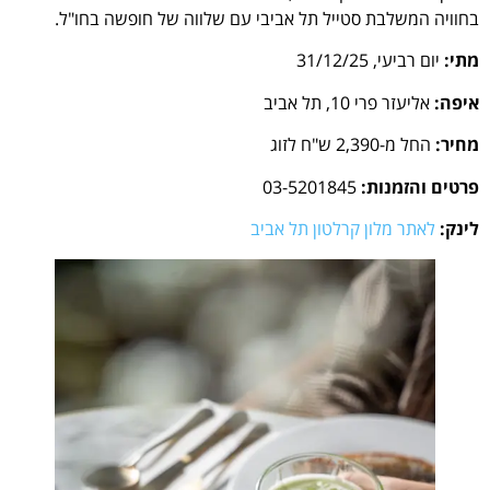
בחוויה המשלבת סטייל תל אביבי עם שלווה של חופשה בחו"ל.
מתי:
יום רביעי, 31/12/25
איפה:
אליעזר פרי 10, תל אביב
מחיר:
החל מ-2,390 ש"ח לזוג
פרטים והזמנות:
03-5201845
לינק:
לאתר מלון קרלטון תל אביב