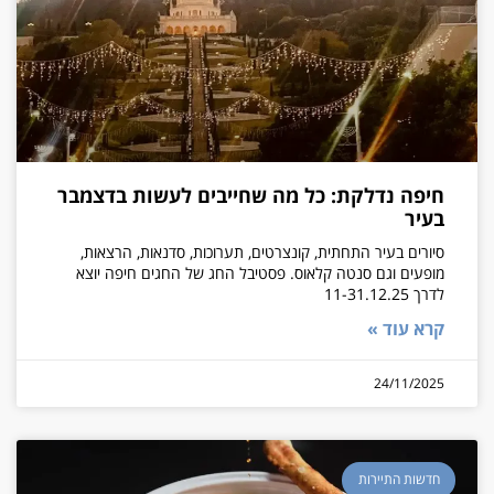
חיפה נדלקת: כל מה שחייבים לעשות בדצמבר
בעיר
סיורים בעיר התחתית, קונצרטים, תערוכות, סדנאות, הרצאות,
מופעים וגם סנטה קלאוס. פסטיבל החג של החגים חיפה יוצא
לדרך 11-31.12.25
קרא עוד »
24/11/2025
חדשות התיירות