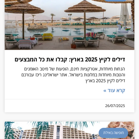
דילים לקיץ 2025 בארץ: קבלו את כל המבצעים
הנחות מיוחדות, אטרקציות חינם, הופעות של מיטב האומנים
והטבות מיוחדות במלונות בישראל. אתר ישראלינג ריכז עבורכם
דילים לקיץ 2025 בארץ
קרא עוד »
26/07/2025
חופשה באילת