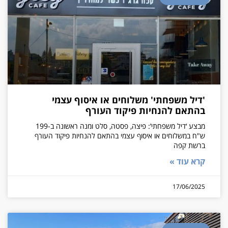
'דיל משפחתי' משלוחים או איסוף עצמי
בהתאם להנחיות פיקוד העורף
מבצע ‘דיל משפחתי’: פיצה, פסטה, סלט ומנה ראשונה ב-199
ש"ח במשלוחים או איסוף עצמי בהתאם להנחיות פיקוד העורף
ברשת קפה
קרא עוד »
17/06/2025