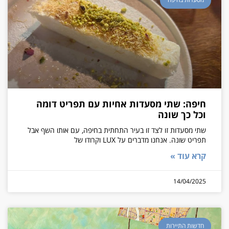
חיפה: שתי מסעדות אחיות עם תפריט דומה
וכל כך שונה
שתי מסעדות זו לצד זו בעיר התחתית בחיפה, עם אותו השף אבל
תפריט שונה. אנחנו מדברים על LUX וקרודו של
קרא עוד »
14/04/2025
חדשות התיירות