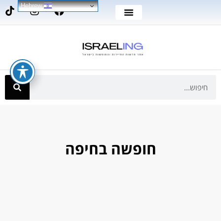
Hebrew
חופשה בחיפה