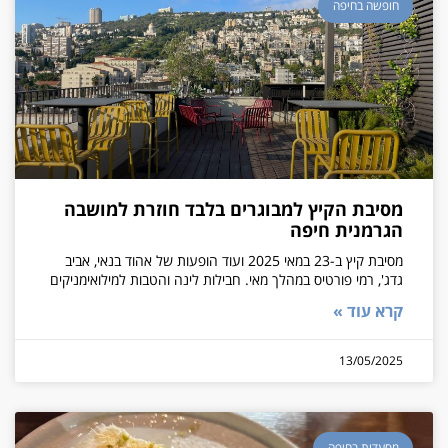
חופשה בחיפה
מסיבת הקיץ למבוגרים בלבד חוזרת למושבה
הגרמנית חיפה
מסיבת קיץ ב-23 במאי 2025 ועוד הופעות של אהוד בנאי, אביב
גדג', רמי פורטיס במהלך מאי. חבילות לינה והטבות למילואימניקים
קרא עוד »
13/05/2025
מסעדות בחיפה