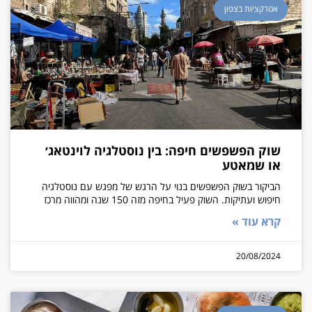
אטרקציות בצפון
שוק הפשפשים חיפה: בין נוסטלגיה לוינטאג׳
או שמאטע
הביקור בשוק הפשפשים בנוי על הרגש של מפגש עם נוסטלגיה
חיפוש ועתיקות. השוק פעיל בחיפה מזה 150 שנה ומהווה מרכז
קרא עוד »
20/08/2024