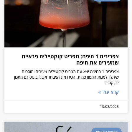
צפרירים 1 חיפה: תפריט קוקטיילים פראיים
שמעירים את חיפה
צפרירים 1 בחיפה יצא עם תפריט קוקטיילים צעירים ותוססים
שיתלוו למנות המפורסמות. הכירו את המבחר וקבלו בונוס גם מתכון
לקוקטייל
קרא עוד »
13/03/2025