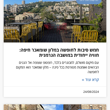
חמש סיבות לחופשה במלון שומאכר חיפה:
חוויה ייחודית במושבה הגרמנית
עם מיקום מושלם, למבוגרים בלבד, רופטופ שצופה אל הגנים
הבהאים ואומנות מטורפת בכל פינה – מלון שומאכר הוא המקום
לחופשה
קרא עוד »
24/08/2024