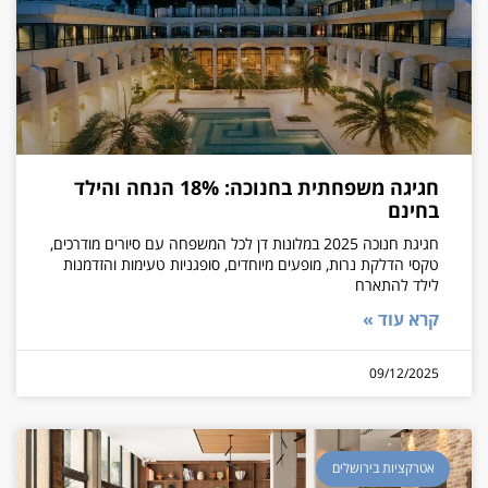
חגיגה משפחתית בחנוכה: 18% הנחה והילד
בחינם
חגיגת חנוכה 2025 במלונות דן לכל המשפחה עם סיורים מודרכים,
טקסי הדלקת נרות, מופעים מיוחדים, סופגניות טעימות והזדמנות
לילד להתארח
קרא עוד »
09/12/2025
אטרקציות בירושלים