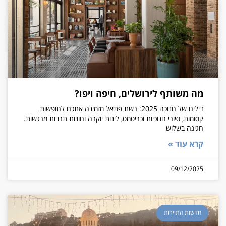
מה משותף לירושלים, חיפה ויפו?
דילים של חנוכה 2025: רשת פתאל מזמינה אתכם לחופשות
קסומות, סיורי חנוכיות וכריסמס, לינות יוקרה וחוויות תרבות מרגשות.
חגיגה בשלוש
קרא עוד »
09/12/2025
חדשות התיירות