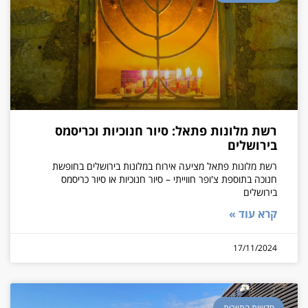
רשת מלונות פתאל: סיור חנוכיות וכריסמס
בירושלים
רשת מלונות פתאל מציעה אירוח במלונות בירושלים בחופשת
חנוכה בתוספת צ'ופר חווייתי – סיור חנוכיות או סיור כריסמס
בירושלים
קרא עוד »
17/11/2024
חדשות התיירות