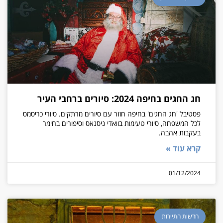
חג החגים בחיפה 2024: סיורים ברחבי העיר
פסטיבל 'חג החגים' בחיפה חוזר עם סיורים מרתקים. סיורי כריסמס
לכל המשפחה, סיורי טעימות בוואדי ניסנאס וסיפורים בחימר
בעקבות אהבה.
קרא עוד »
01/12/2024
חדשות התיירות