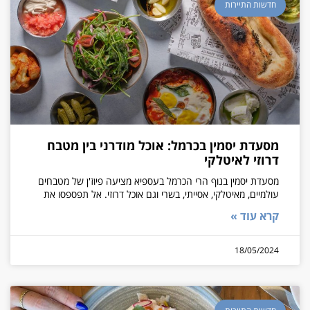
חדשות התיירות
מסעדת יסמין בכרמל: אוכל מודרני בין מטבח
דרוזי לאיטלקי
מסעדת יסמין בנוף הרי הכרמל בעספיא מציעה פיוז'ן של מטבחים
עולמיים, מאיטלקי, אסייתי, בשרי וגם אוכל דרוזי. אל תפספסו את
קרא עוד »
18/05/2024