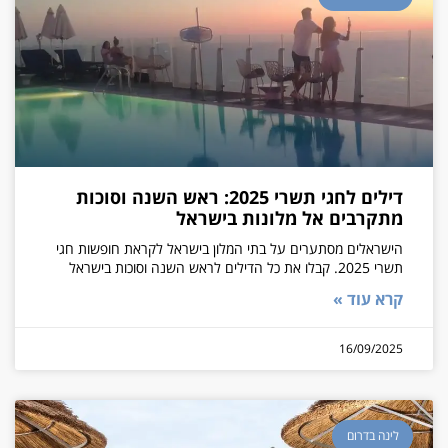
דילים לחגי תשרי 2025: ראש השנה וסוכות
מתקרבים אל מלונות בישראל
הישראלים מסתערים על בתי המלון בישראל לקראת חופשות חגי
תשרי 2025. קבלו את כל הדילים לראש השנה וסוכות בישראל
קרא עוד »
16/09/2025
לינה בדרום