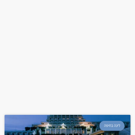
לינה בחיפה