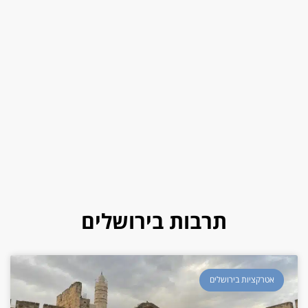
תרבות בירושלים
אטרקציות בירושלים