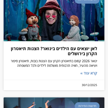
לאן יוצאים עם הילדים בינואר? הצגות תיאטרון
הקרון בירושלים
ינואר 2026 קסום בתיאטרון הקרון עם הצגות בובות, תיאטרון סיפור
ויציאה מהעיר, חוויה תרבותית מושלמת לילדים ולכל המשפחה
קרא עוד »
30/12/2025
חדשות התיירות