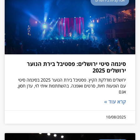
אטרקציות בירושלים
סינמה סיטי ירושלים: פסטיבל בירת הנוער
ירושלים 2025
ירושלים מודלקת הקיץ. פסטיבל בירת הנוער 2025 בסינמה סיטי
עם הופעות חיות, סרטים ואופנה. בהשתתפות איתי לוי, עדן חסון,
אגם
קרא עוד »
10/08/2025