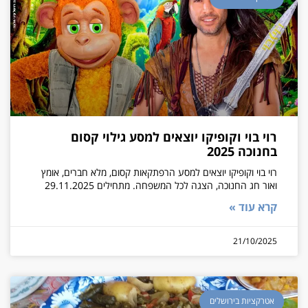
רוי בוי וקופיקו יוצאים למסע גילוי קסום
בחנוכה 2025
רוי בוי וקופיקו יוצאים למסע הרפתקאות קסום, מלא חברים, אומץ
ואור חג החנוכה, הצגה לכל המשפחה. מתחילים 29.11.2025
קרא עוד »
21/10/2025
אטרקציות בירושלים