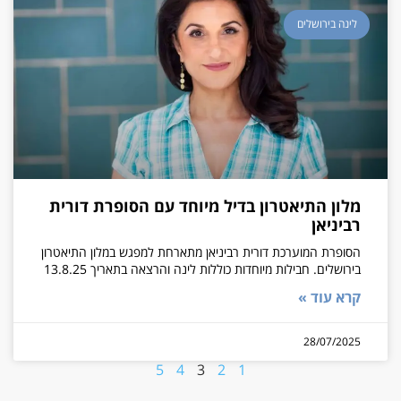
לינה בירושלים
מלון התיאטרון בדיל מיוחד עם הסופרת דורית
רביניאן
הסופרת המוערכת דורית רביניאן מתארחת למפגש במלון התיאטרון
בירושלים. חבילות מיוחדות כוללות לינה והרצאה בתאריך 13.8.25
קרא עוד »
28/07/2025
5
4
3
2
1