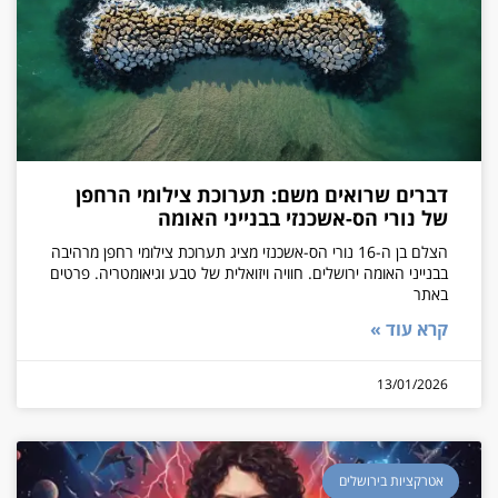
דברים שרואים משם: תערוכת צילומי הרחפן
של נורי הס-אשכנזי בבנייני האומה
הצלם בן ה-16 נורי הס-אשכנזי מציג תערוכת צילומי רחפן מרהיבה
בבנייני האומה ירושלים. חוויה ויזואלית של טבע וגיאומטריה. פרטים
באתר
קרא עוד »
13/01/2026
אטרקציות בירושלים