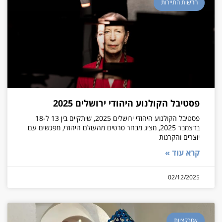
חדשות התיירות
פסטיבל הקולנוע היהודי ירושלים 2025
פסטיבל הקולנוע היהודי ירושלים 2025, שיתקיים בין 13 ל-18
בדצמבר 2025, מציג מבחר סרטים מהעולם היהודי, מפגשים עם
יוצרים והקרנות
קרא עוד »
02/12/2025
אטרקציות