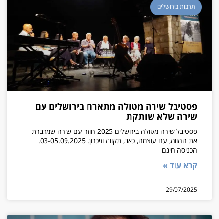
תרבות בירושלים
פסטיבל שירה מטולה מתארח בירושלים עם
שירה שלא שותקת
פסטיבל שירה מטולה בירושלים 2025 חוזר עם שירה שמדברת
את ההווה, עם עוצמה, כאב, תקווה וזיכרון. 03-05.09.2025.
הכניסה חינם
קרא עוד »
29/07/2025