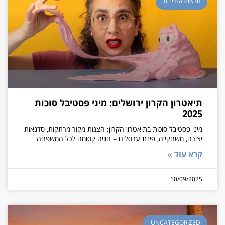
חדשות התיירות
תיאטרון הקרון ירושלים: מיני פסטיבל סוכות
2025
מיני פסטיבל סוכות בתיאטרון הקרון: הצגות מקור מרתקות, סדנאות
יצירה, משחקייה, פינת ערסלים – חוויה קסומה לכל המשפחה
קרא עוד »
10/09/2025
UNCATEGORIZED