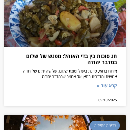
חג סוכות בין בדי האוהל: מפגש של שלום
במדבר יהודה
אירוח בדואי, סדנת בישול וסוכת שלום, שלושה ימים של חוויה
אנושית ומדברית בחאן אל אחמר שבמדבר יהודה
קרא עוד »
09/10/2025
חדשות התיירות