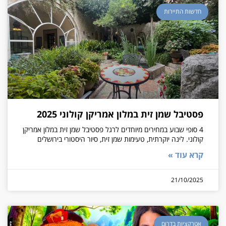
חדשות התיירות
פסטיבל שמן זית במלון אמריקן קולוני 2025
4 סופי שבוע במחירים מיוחדים לרגל פסטיבל שמן זית במלון אמריקן
קולוני. לינה יוקרתית, טעימות שמן זית, סיור היסטורי בירושלים
קרא עוד »
21/10/2025
אטרקציות בדרום