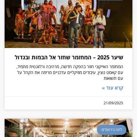
שיער 2025 – המחזמר שחזר אל הבמות ובגדול
המחזמר האייקוני חוזר בהפקה חדשה, מרהיבה ורלוונטית מתמיד,
עם קאסט נוצץ, עיבודים מוזיקליים עדכניים מרימה את הקהל על
עם תשואות
קרא עוד »
21/09/2025
לינה בירושלים