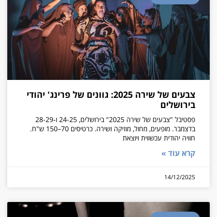
צבעים של שירה 2025: גוונים של פרינג' יהודי
בירושלים
פסטיבל "צבעים של שירה 2025" בירושלים, 24-25 ו‑28-29
בדצמבר. מופעים, מחול, מוזיקה ושירה. כרטיסים 70–150 ש"ח.
חוויה יהודית עכשווית ויוצאת
קרא עוד »
14/12/2025