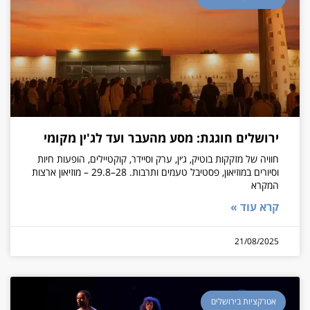
ירושלים חוגגת: מסע מהעבר ועד לג'ין מקומי
חוויה של מזקקות בוטיק, ג׳ין, ערק וסיידר, קוקטיילים, הופעות חיות
וסיורים במוזיאון, פסטיבל טעמים ותרבות. 28–29.8 – מוזיאון ארצות
המקרא
קרא עוד »
21/08/2025
אטרקציות בירושלים