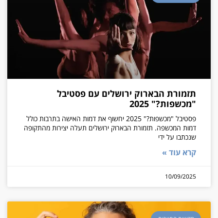
תזמורת הבארוק ירושלים עם פסטיבל
"מכשפות?" 2025
פסטיבל "מכשפות?" 2025 יחשוף את דמות האישה בתרבות כולל
דמות המכשפה. תזמורת הבארוק ירושלים תעלה יצירות מהתקופה
שנכתבו על ידי
קרא עוד »
10/09/2025