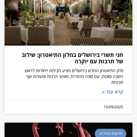
חגי תשרי בירושלים במלון התיאטרון: שילוב
של תרבות עם יוקרה
מלון התיאטרון החדש בירושלים מציע חבילות ייחודיות לראש
השנה וסוכות, עם סוכה מהודרת, מופעי תרבות וסעודות שף
חגיגיות
קרא עוד »
15/09/2025
חדשות התיירות