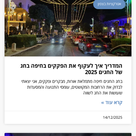
אטרקציות בצפון
המדריך איך לעקוף את הפקקים בחיפה בחג
של החגים 2025
בחג החגים חיפה מתמלאת אורות, מבקרים ופקקים, אני יצאתי
לבדוק את הרחובות המקושטים, עומסי התנועה והמסעדות
שעושות את החג לשווה
קרא עוד »
14/12/2025