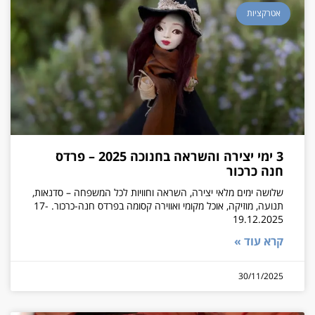
אטרקציות
3 ימי יצירה והשראה בחנוכה 2025 – פרדס
חנה כרכור
שלושה ימים מלאי יצירה, השראה וחוויות לכל המשפחה – סדנאות,
תנועה, מוזיקה, אוכל מקומי ואווירה קסומה בפרדס חנה-כרכור. 17-
19.12.2025
קרא עוד »
30/11/2025