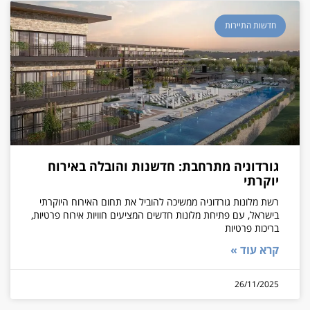
חדשות התיירות
גורדוניה מתרחבת: חדשנות והובלה באירוח
יוקרתי
רשת מלונות גורדוניה ממשיכה להוביל את תחום האירוח היוקרתי
בישראל, עם פתיחת מלונות חדשים המציעים חוויות אירוח פרטיות,
בריכות פרטיות
קרא עוד »
26/11/2025