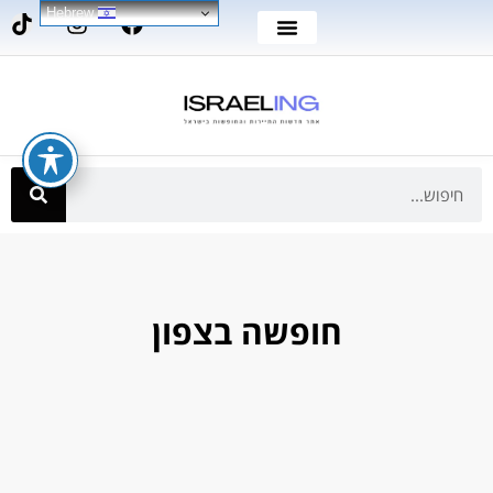
Hebrew
חופשה בצפון