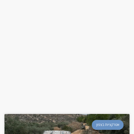
אטרקציות בצפון