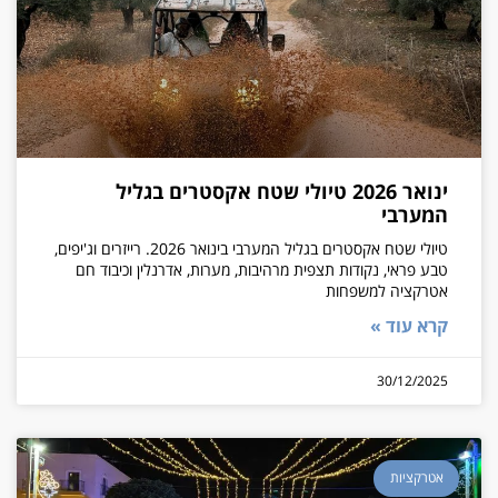
ינואר 2026 טיולי שטח אקסטרים בגליל
המערבי
טיולי שטח אקסטרים בגליל המערבי בינואר 2026. רייזרים וג'יפים,
טבע פראי, נקודות תצפית מרהיבות, מערות, אדרנלין וכיבוד חם
אטרקציה למשפחות
קרא עוד »
30/12/2025
אטרקציות