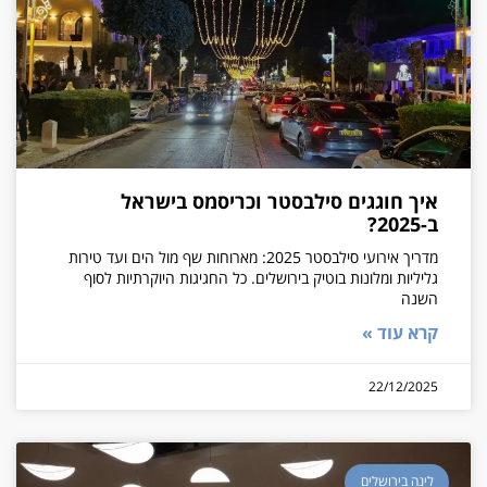
איך חוגגים סילבסטר וכריסמס בישראל
ב-2025?
מדריך אירועי סילבסטר 2025: מארוחות שף מול הים ועד טירות
גליליות ומלונות בוטיק בירושלים. כל החגיגות היוקרתיות לסוף
השנה
קרא עוד »
22/12/2025
לינה בירושלים