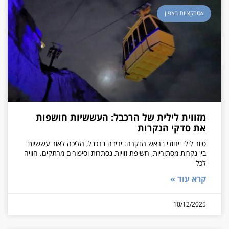
אטרקציות בצפון
מזווית לילית של הרכבל: העששיות חושפות
את סדקי הנקרות
סיור לילי ייחודי בראש הנקרה: ירידה ברכבל, הליכה לאור עששיות
בין נקרות מסתוריות, חשיפת זוויות נסתרות וסיפורים מרתקים. חוויה
לכל
קרא עוד »
10/12/2025