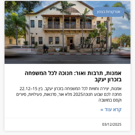
אטרקציות בצפון
אמנות, תרבות ואור: חנוכה לכל המשפחה
בזכרון יעקב
אמנות, יצירה וחוויות לכל המשפחה בזכרון יעקב. בין 15–22.12
מחכה לכם שבוע חנוכה2025 מלא אור, סדנאות, פעילויות, סיורים
וקסם במושבה
קרא עוד »
03/12/2025