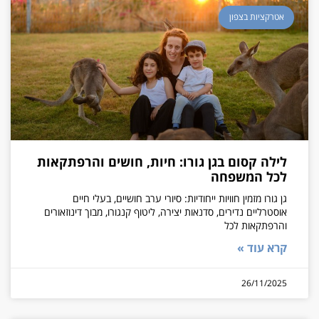
אטרקציות בצפון
לילה קסום בגן גורו: חיות, חושים והרפתקאות
לכל המשפחה
גן גורו מזמין חוויות ייחודיות: סיורי ערב חושיים, בעלי חיים
אוסטרליים נדירים, סדנאות יצירה, ליטוף קנגורו, מבוך דינוזאורים
והרפתקאות לכל
קרא עוד »
26/11/2025