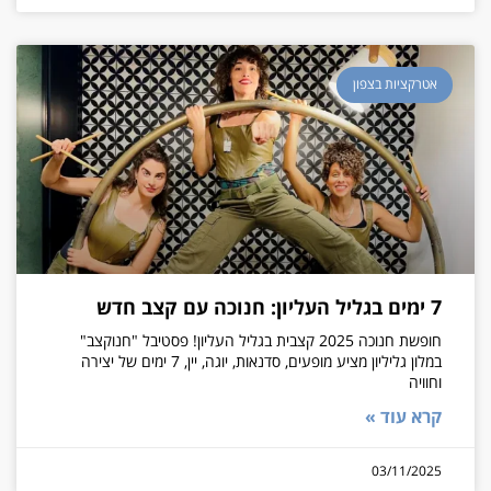
אטרקציות בצפון
7 ימים בגליל העליון: חנוכה עם קצב חדש
חופשת חנוכה 2025 קצבית בגליל העליון! פסטיבל "חנוקצב"
במלון גליליון מציע מופעים, סדנאות, יוגה, יין, 7 ימים של יצירה
וחוויה
קרא עוד »
03/11/2025