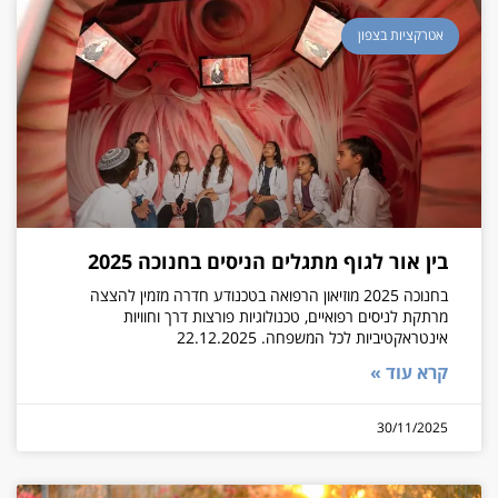
אטרקציות בצפון
בין אור לגוף מתגלים הניסים בחנוכה 2025
בחנוכה 2025 מוזיאון הרפואה בטכנודע חדרה מזמין להצצה
מרתקת לניסים רפואיים, טכנולוגיות פורצות דרך וחוויות
אינטראקטיביות לכל המשפחה. 22.12.2025
קרא עוד »
30/11/2025