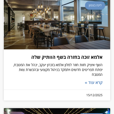
לינה בצפון
אלמא זוכה בחזרה בשף הוותיק שלה
השף איציק חזות חוזר למלון אלמא בזכרון יעקב, ינהל את המטבח,
יפתח תפריטים חדשים ויתמקד בניהול מקצועי ובהכשרת צוות
המטבח
קרא עוד »
15/12/2025