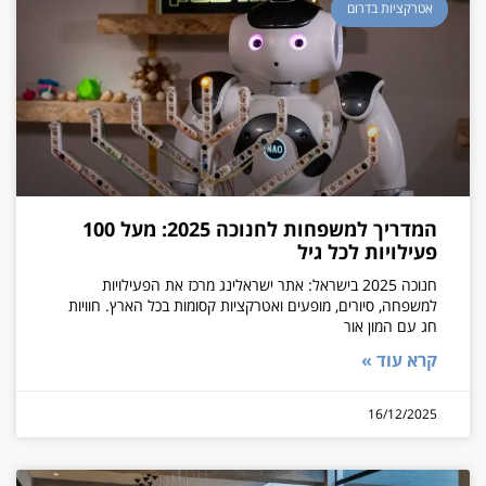
אטרקציות בדרום
המדריך למשפחות לחנוכה 2025: מעל 100
פעילויות לכל גיל
חנוכה 2025 בישראל: אתר ישראלינג מרכז את הפעילויות
למשפחה, סיורים, מופעים ואטרקציות קסומות בכל הארץ. חוויות
חג עם המון אור
קרא עוד »
16/12/2025