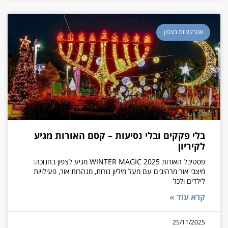
אטרקציות בצפון
בלי פקקים ובלי נסיעות – קסם האורות מגיע
לקיריון
פסטיבל האורות WINTER MAGIC 2025 מגיע לצפון בחנוכה:
מיצבי אור מרהיבים עם מעל מיליון נורות, מנהרות אור, פעילויות
לילדים ולכל
קרא עוד »
25/11/2025