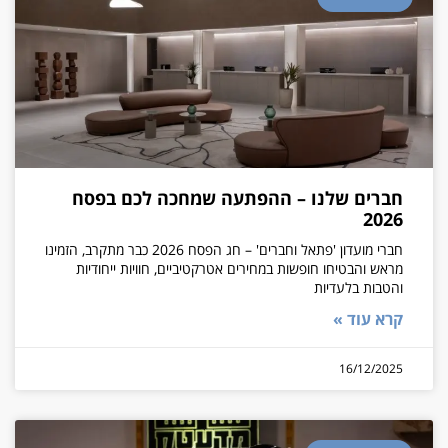
חברים שלנו – ההפתעה שמחכה לכם בפסח
2026
חברי מועדון 'פתאל וחברים' – חג הפסח 2026 כבר מתקרב, הזמינו
מראש והבטיחו חופשות במחירים אטרקטיביים, חוויות ייחודיות
והטבות בלעדיות
קרא עוד »
16/12/2025