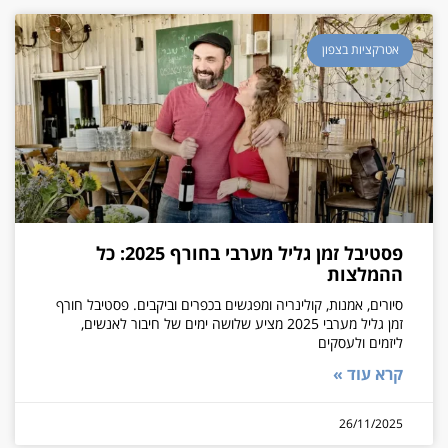
אטרקציות בצפון
פסטיבל זמן גליל מערבי בחורף 2025: כל
ההמלצות
סיורים, אמנות, קולינריה ומפגשים בכפרים וביקבים. פסטיבל חורף
זמן גליל מערבי 2025 מציע שלושה ימים של חיבור לאנשים,
ליזמים ולעסקים
קרא עוד »
26/11/2025