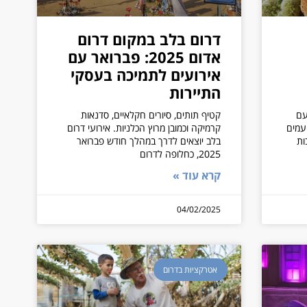
דרום בלב במקום דרום
אדום 2025: פברואר עם
אירועים לתמיכה בעסקי
התיירות
עם
קטיף תותים, סיורים חקלאיים, סדנאות
עמים
קרמיקה וכמובן מרוץ הכלניות. אירועי דרום
ות
בלב יוצאים לדרך במהלך חודש פברואר
2025, כחלופה לדרום
קרא עוד »
04/02/2025
אטרקציות בדרום