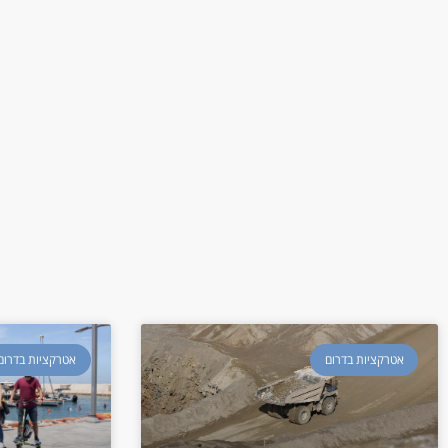
אטרקציות בדרום
אטרקציות בדרום