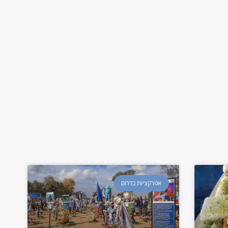
אטרקציות בדרום