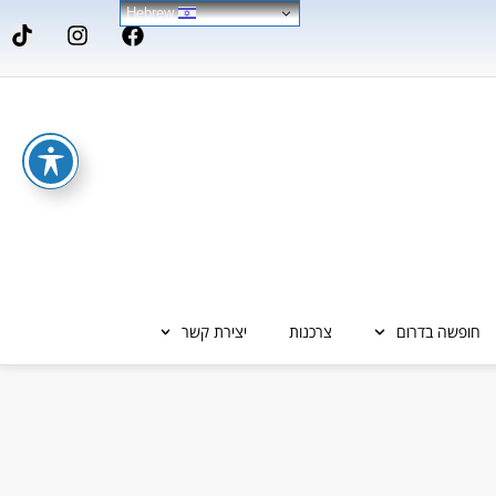
Hebrew
חופשה בדרום
צרכנות
יצירת קשר