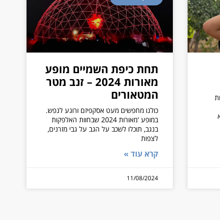
תחת כיפת השמיים מופע
מאורות 2024 – זנב מטר
המטאורים
ת
כולנו מחפשים מעט אסקפיזם ורוגע לנפש.
במופע 'מאורות 2024 שבחוות האלפקות
בנגב, תוכלו לשכב על הגב על גבי מזרנים,
לצפות
קרא עוד »
11/08/2024