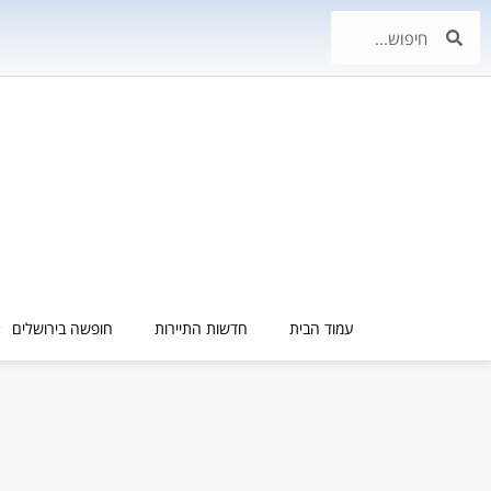
עמוד הבית
חדשות התיירות
חופשה בירושלים