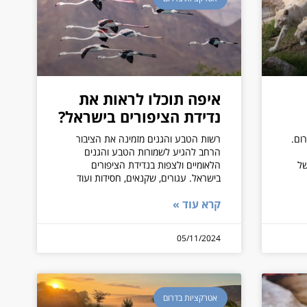
איפה תוכלו לראות את
נדידת הציפורים בישראל?
ום.
רשות הטבע והגנים מזמינה את הציבור
הרחב להגיע לשמורות הטבע והגנים
של
הלאומיים ולצפות בנדידת הציפורים
בישראל. עגורים, שקנאים, חסידות ועוד
קרא עוד »
05/11/2024
אטרקציות בדרום