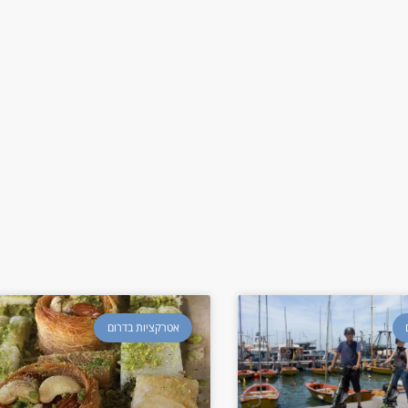
אטרקציות בדרום