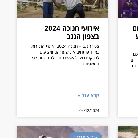
ם
אירועי חנוכה 2024
בצפון הנגב
צפון הנגב – חנוכה 2024: אתרי התיירות
באזור פותחים את שעריהם ומציעים
כם
למבקרים שלל אפשרויות בילוי מהנות לכל
ורים
המשפחה.
רות
קרא עוד »
04/12/2024
אטרקציות בדרום