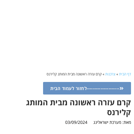
דף הבית
»
צרכנות
»
קרם עזרה ראשונה מבית המותג קלירנס
---------------------לחזור לעמוד הבית
קרם עזרה ראשונה מבית המותג
קלירנס
מאת:
מערכת ישראלינג
03/09/2024