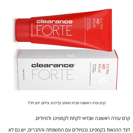
קרם עזרה ראשונה מבית המותג קלירנס. צילום: יחצ חו"ל
קרם עזרה ראשונה שכדאי לקחת לקמפינג ולטיולים.
לצד ההנאות בקמפינג ובטיולים עם המשפחה והחברים, יש גם לא