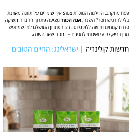
פסח מתקרב. הדילמה המוכרת צפה: איך שומרים על תזונה מאוזנת
בלי להרגיש חסר? השנה,
אגוז הכפר
מציעה פתרון. החברה משיקה
סדרת קמחים חדשה ללא גלוטן. זהו הפתרון המושלם למי שמחפש
מזון בריא, טבעי ואיכותי למטבח – בחג ובשאר השנה.
חדשות קולינריה |
ישראלינג: החיים הטובים