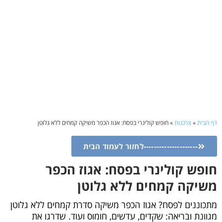
דף הבית
»
צרכנות
»
חופש קולינרי בפסח: אגוז הכפר משיקה קמחים ללא גלוטן
---------------------לחזור לעמוד הבית
חופש קולינרי בפסח: אגוז הכפר
משיקה קמחים ללא גלוטן
מתכוננים לפסח? אגוז הכפר משיקה סדרת קמחים ללא גלוטן
מגוונת ובריאה: שקדים, עדשים, חומוס ועוד. שדרגו את