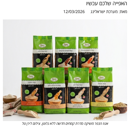
האפייה שלכם עכשיו
מאת:
מערכת ישראלינג
12/03/2026
אגוז הכפר משיקה סדרת קמחים חדשה ללא גלוטן. צילום לירן טל