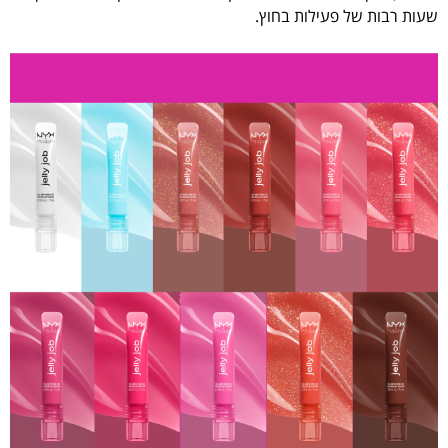
שעות רבות של פעילות בחוץ.