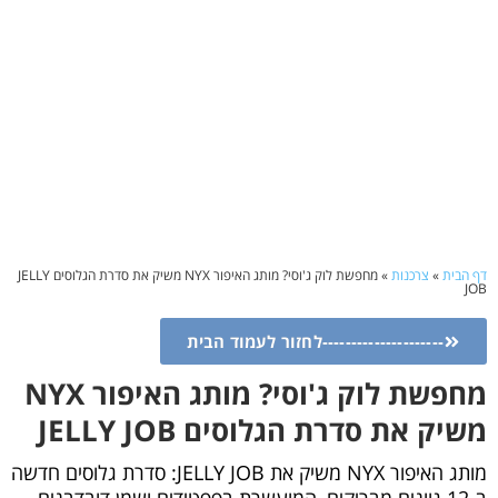
דף הבית
»
צרכנות
»
מחפשת לוק ג'וסי? מותג האיפור NYX משיק את סדרת הגלוסים JELLY
JOB
---------------------לחזור לעמוד הבית
מחפשת לוק ג'וסי? מותג האיפור NYX
משיק את סדרת הגלוסים JELLY JOB
מותג האיפור NYX משיק את JELLY JOB: סדרת גלוסים חדשה