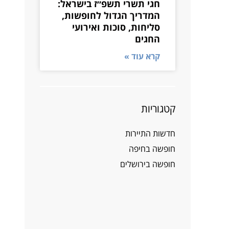
חגי תשרי תשפ״ז בישראל:
המדריך הגדול לחופשות,
סליחות, סוכות ואירועי
החגים
קרא עוד »
קטגוריות
חדשות התיירות
חופשה בחיפה
חופשה בירושלים