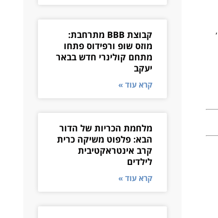
י,
קבוצת BBB מתרחבת:
מוזס שופ ורפידוס פתחו
מתחם קולינרי חדש בבאר
יעקב
קרא עוד »
מלחמת הכריות של הדור
הבא: פלפוט משיקה כרית
קרב אינטראקטיבית
לילדים
קרא עוד »