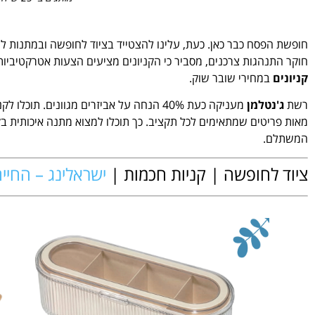
חוקר התנהגות צרכנים, מסביר כי הקניונים מציעים הצעות אטרקטיביות
קניונים
במחירי שובר שוק.
רשת
ג'נטלמן
מעניקה כעת 40% הנחה על אביזרים מגוונים
מאות פריטים שמתאימים לכל תקציב. כך תוכלו למצוא מתנה איכותית ב
המשתלם.
ציוד לחופשה | קניות חכמות |
ישראלינג – החיי