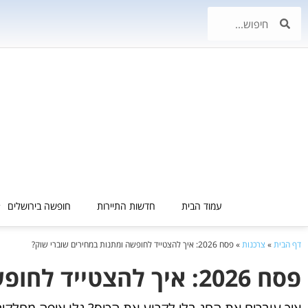
עמוד הבית
חדשות התיירות
חופשה בירושלים
דף הבית
»
צרכנות
»
פסח 2026: איך להצטייד לחופשה ומתנות במחירים שוברי שוק?
פסח 2026: איך להצטייד לחופשה ומתנות במחירים שוברי שוק?