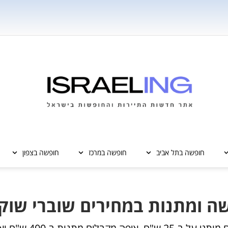
חופשה בתל אביב
חופשה במרכז
חופשה בצפון