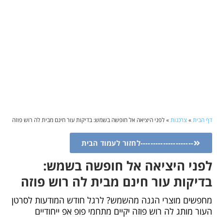
דף הבית
»
צרכנות
»
לפני היציאה אל חופשה בשמש: בדיקות עור חינם מבית לה רוש פוזה
---------------------לחזור לעמוד הבית
לפני היציאה אל חופשה בשמש:
בדיקות עור חינם מבית לה רוש פוזה
מחפשים מוצרי הגנה מהשמש? לרגל חודש המודעות לסרטן
העור מותג לה רוש פוזה יקיים מתחמי פופ אפ ייחודיים