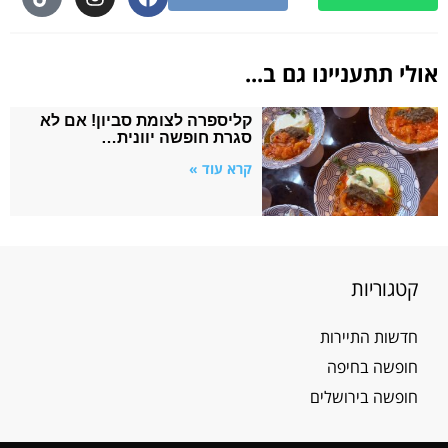
אולי תתעניינו גם ב...
קליספרה לצומת סביון! אם לא
סגרת חופשה יוונית…
קרא עוד »
קטגוריות
חדשות התיירות
חופשה בחיפה
חופשה בירושלים