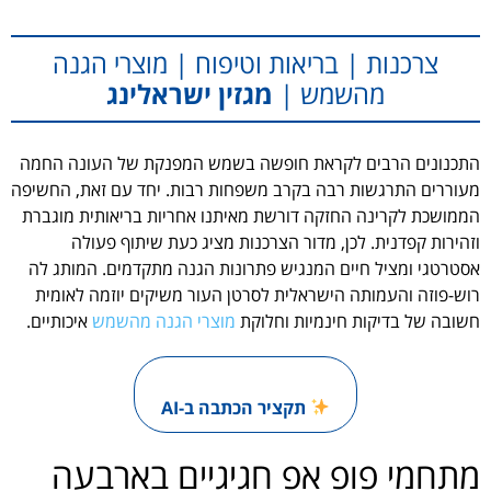
צרכנות | בריאות וטיפוח | מוצרי הגנה
מהשמש |
מגזין ישראלינג
התכנונים הרבים לקראת חופשה בשמש המפנקת של העונה החמה
מעוררים התרגשות רבה בקרב משפחות רבות. יחד עם זאת, החשיפה
הממושכת לקרינה החזקה דורשת מאיתנו אחריות בריאותית מוגברת
וזהירות קפדנית. לכן, מדור הצרכנות מציג כעת שיתוף פעולה
אסטרטגי ומציל חיים המנגיש פתרונות הגנה מתקדמים. המותג לה
רוש-פוזה והעמותה הישראלית לסרטן העור משיקים יוזמה לאומית
חשובה של בדיקות חינמיות וחלוקת
מוצרי הגנה מהשמש
איכותיים.
תקציר הכתבה ב-AI
מתחמי פופ אפ חגיגיים בארבעה