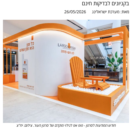
בקניונים לבדיקות חינם
מאת:
מערכת ישראלינג
26/05/2026
חודש המודעות לסרטן - פופ אפ לגילוי מוקדם של סרטן העור. צילום: יח"צ