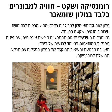
רומנטיקה ושקט – חוויה למבוגרים
בלבד במלון שומאכר
מלון שומאכר הוא מלון למבוגרים בלבד, מה שמבטיח לכם חווית
אירוח רומנטית ושקטה במיוחד.
זהו המקום האידיאלי לזוגות המחפשים חופשה אינטימית, עם פינות
מפנקות המותאמות במיוחד לרגעים של ביחד.
האווירה הרגועה והעיצוב המוקפד של המלון מספקים את הרקע
המושלם לרומנטיקה.