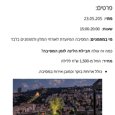
פרטים:
מתי:
23.05.205
שעות:
15:00-20:00
מי במוזמנים:
המסיבה המיועדת לאורחי המלון ולמוזמנים בלבד
כמה זה עולה
חבילת הלינה לזמן המסיבה
?
מחיר:
החל מ-1,500 ש"ח ללילה
כולל ארוחת בוקר וכמובן אירוח במסיבה.