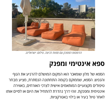
הרופטופ המפנק עם ספות רביצה. צילום: ישראלינג
ספא אינטימי ומפנק
הספא של מלון שומאכר הוא המקום המושלם להרגיע את הגוף
והנפש. הספא, שממוקם בקומה התחתונה הנסתרת, מציע מבחר
טיפולים מקצועיים המותאמים אישית לצרכי האורחים, באווירה
אינטימית ומפנקת. זוהי דרך נהדרת להתחיל את היום או לסיים אותו
לאחר טיול בעיר או בילוי באטרקציות.