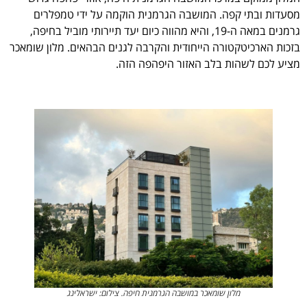
מסעדות ובתי קפה. המושבה הגרמנית הוקמה על ידי טמפלרים
גרמנים במאה ה-19, והיא מהווה כיום יעד תיירותי מוביל בחיפה,
בזכות הארכיטקטורה הייחודית והקרבה לגנים הבהאים. מלון שומאכר
מציע לכם לשהות בלב האזור היפהפה הזה.
מלון שומאכר במושבה הגרמנית חיפה. צילום: ישראלינג