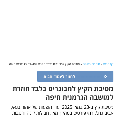
דף הבית
»
חופשה בחיפה
»
מסיבת הקיץ למבוגרים בלבד חוזרת למושבה הגרמנית חיפה
---------------------לחזור לעמוד הבית
מסיבת הקיץ למבוגרים בלבד חוזרת
למושבה הגרמנית חיפה
מסיבת קיץ ב-23 במאי 2025 ועוד הופעות של אהוד בנאי,
אביב גדג', רמי פורטיס במהלך מאי. חבילות לינה והטבות