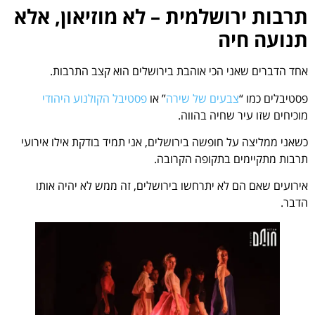
תרבות ירושלמית – לא מוזיאון, אלא
תנועה חיה
אחד הדברים שאני הכי אוהבת בירושלים הוא קצב התרבות.
פסטיבלים כמו “
צבעים של שירה
” או
פסטיבל הקולנוע היהודי
מוכיחים שזו עיר שחיה בהווה.
כשאני ממליצה על חופשה בירושלים, אני תמיד בודקת אילו אירועי
תרבות מתקיימים בתקופה הקרובה.
אירועים שאם הם לא יתרחשו בירושלים, זה ממש לא יהיה אותו
הדבר.