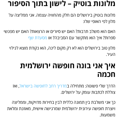
מלונות בוטיק – לישון בתוך הסיפור
מלונות בוטיק בירושלים הם חלק מהחוויה עצמה. אני ממליצה על
מלון לפי האופי שלו:
האם הוא משלב תרבות? האם יש סיורים או הרצאות? האם יש מפגשי
ספרות? איך הוא מתקשר עם הסביבה? או
מסעדת שף
מלון טוב בירושלים הוא לא רק מקום לינה, הוא נקודת מוצא לגילוי
העיר.
איך אני בונה חופשה ירושלמית
חכמה
הדרך שלי פשוטה: מתחילה ב
מדריך רחב לחופשה בישראל
, ואז
צוללת לכתבות עומק על ירושלים.
כך אני משלבת בין תמונה כללית לבין בחירות מדויקות, וממליצה
ויוצרת חופשה עירונית ירושלמית שמרגישה אישית, מאוזנת ומלאת
משמעות.