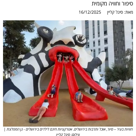
סיפור וחוויה מקומית
מאת:
סיגל קליין
16/12/2025
חוויות בעיר – סיור, אוכל ותרבות בירושלים. אטרקציות חינם לילדים בירושלים - גן המפלצת |
צילום: סיגל קליין