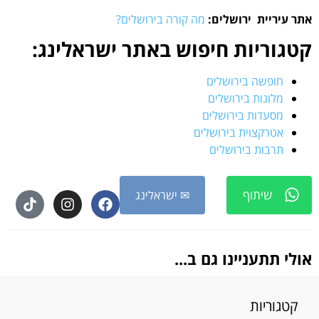
אתר עיריית ירושלים:
מה קורה בירושלים?
קטגוריות חיפוש באתר ישראלינג:
חופשה בירושלים
מלונות בירושלים
מסעדות בירושלים
אטרקצוית בירושלים
תרבות בירושלים
שיתוף
✉ ישראלינג
אולי תתעניינו גם ב...
קטגוריות