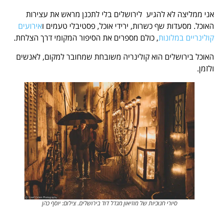
אני ממליצה לא להגיע לירושלים בלי לתכנן מראש את עצירות
האוכל. מסעדות שף כשרות, ירידי אוכל, פסטיבלי טעמים ו
אירועים
קולינריים במלונות
, כולם מספרים את הסיפור המקומי דרך הצלחת.
האוכל בירושלים הוא קולינריה משובחת שמחובר למקום, לאנשים
ולזמן.
סיורי חנוכיות של מוזיאון מגדל דוד בירושלים. צילום: יוסף כהן