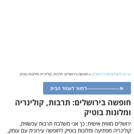
דף הבית
»
חופשה בירושלים
»
חופשה בירושלים: תרבות, קולינריה ומלונות בוטיק
---------------------לחזור לעמוד הבית
חופשה בירושלים: תרבות, קולינריה
ומלונות בוטיק
ירושלים מזווית אישית: כך אני משלבת תרבות עכשווית,
קולינריה מפתיעה ומלונות בוטיק לחופשה עירונית עם עומק,