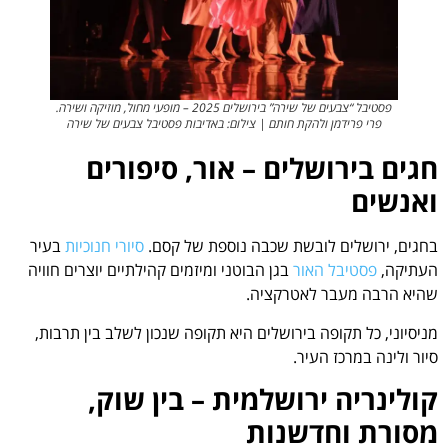
פסטיבל “צבעים של שירה” בירושלים 2025 – מופעי מחול, מוזיקה ושירה.
פרי פרידמן ולהקת חותם | צילום: באדיבות פסטיבל צבעים של שירה
חגים בירושלים – אור, סיפורים
ואנשים
בחגים, ירושלים לובשת שכבה נוספת של קסם.
סיורי חנוכיות
בעיר
העתיקה,
פסטיבל האור
בגן הבוטני ומיזמים קהילתיים יוצרים חוויה
שהיא הרבה מעבר לאטרקציה.
מניסיוני, כל תקופה בירושלים היא תקופה שנכון לשלב בין תרבות,
סיור ולינה במרכז העיר.
קולינריה ירושלמית – בין שוק,
מסורת וחדשנות