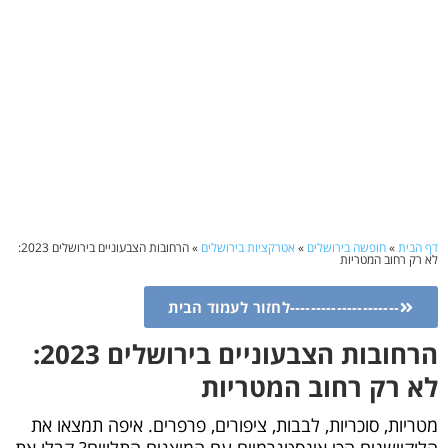
דף הבית
»
חופשה בירושלים
»
אטרקציות בירושלים
»
הרחובות הצבעוניים בירושלים 2023:
לא רק רחוב המטריות
---------------------לחזור לעמוד הבית
הרחובות הצבעוניים בירושלים 2023:
לא רק רחוב המטריות
מטריות, סוכריות, לבבות, ציפורים, פרפרים. איפה תמצאו את