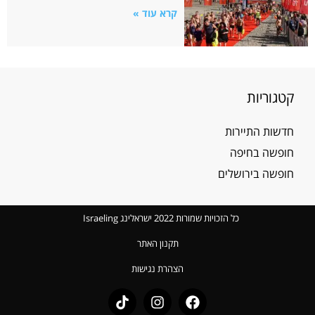
קרא עוד »
קטגוריות
חדשות התיירות
חופשה בחיפה
חופשה בירושלים
כל הזכויות שמורות 2022 ישראלינג Israeling
תקנון האתר
הצהרת נגישות