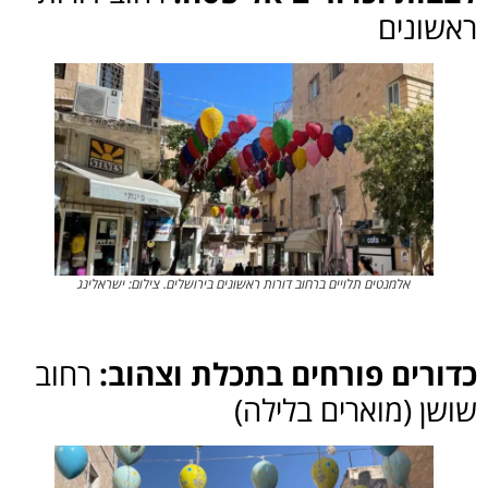
ראשונים
אלמנטים תלויים ברחוב דורות ראשונים בירושלים. צילום: ישראלינג
כדורים פורחים בתכלת וצהוב:
רחוב
שושן (מוארים בלילה)