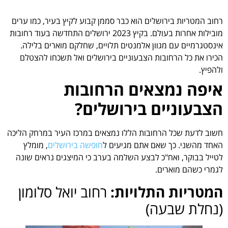
רחוב המטריות בירושלים הוא כבר סממן קבוע לקיץ בעיר, כמו ערים
מובילות אחרות בעולם. בקיץ 2023 ירושלים התחדשה בעוד רחובות
אינסטגרמיים עם מגוון אלמנטים תלויים, שחלקם מוארים בלילה.
הכירו את כל הרחובות הצבעוניים בירושלים ואל תשכחו להצטלם
ולהפיץ.
איפה נמצאים הרחובות
הצבעוניים בירושלים?
חשוב לדעת שכל הרחובות הללו נמצאים במרכז העיר במרחק הליכה
האחד מהשני. כך שאם אתם מגיעים ל
חופשה בירושלים
, מומלץ
לטייל בבוקר, ואח"כ לבצע השלמה בערב כי המיצגים נראים שונה
לגמרי כשהם מוארים.
המטריות התלויות:
רחוב יואל סלומון
(נחלת שבעה)