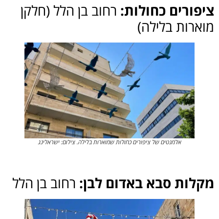
ציפורים כחולות:
רחוב בן הלל (חלקן
מוארות בלילה)
אלמנטים של ציפורים כחולות שמוארות בלילה. צילום: ישראלינג
מקלות סבא באדום לבן:
רחוב בן הלל