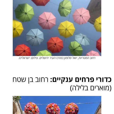
רחוב המטריות, יואל סלומון במרכז העיר ירושלים. צילום: ישראלינג
כדורי פרחים ענקיים:
רחוב בן שטח
(מוארים בלילה)