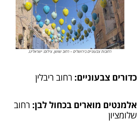
רחובות צבעוניים בירושלים – רחוב שושן. צילום: ישראלינג
כדורים צבעוניים:
רחוב ריבלין
אלמנטים מוארים בכחול לבן:
רחוב
שלומציון