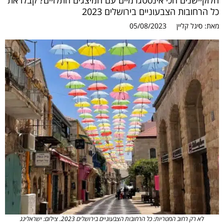
הלוקיישנים הכי אינסטגרמיים עם המיצגים התלויים? קבלו את
כל הרחובות הצבעוניים בירושלים 2023
מאת:
סיגל קליין
05/08/2023
לא רק רחוב המטריות: כל הרחובות הצבעוניים בירושלים 2023. צילום: ישראלינג