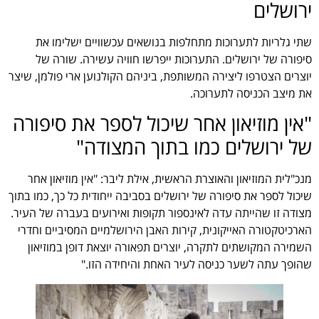
ירושלים
שתי גלריות לתערוכות מתחלפות בנושאים עכשוויים ישלימו את
סיפורה של ירושלים. התערוכות ייפרשו חוויה עשירה. שורה של
יוצרים הצטרפו ליצירה המשותפת, ביניהם הקולנוען ארי פולמן, שיצר
את מיצב הכניסה לתערוכה.
"אין מוזיאון אחר שיכול לספר את סיפורה
של ירושלים כמו בתוך המצודה"
מנכ"לית המוזיאון והאוצרת הראשית, אילת ליבר: "אין מוזיאון אחר
שיכול לספר את סיפורה של ירושלים בסביבה ייחודית כל כך, כמו בתוך
מצודה זו שהייתה עדה לאינספור תקופות ואירועים בעברה של העיר.
הארכיטקטורה האייקונית, קירות האבן הירושלמיים המסיביים וחדרי
השמירה המקושתים לתקרה, יוצרים תפאורה יוצאת דופן במוזיאון
שהופך עתה לשער כניסה לעיר האחת והיחידה הזו."