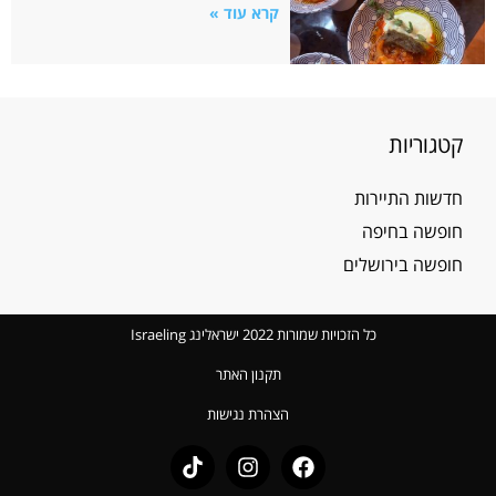
קרא עוד »
קטגוריות
חדשות התיירות
חופשה בחיפה
חופשה בירושלים
כל הזכויות שמורות 2022 ישראלינג Israeling
תקנון האתר
הצהרת נגישות