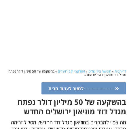
דף הבית
»
חופשה בירושלים
»
אטרקציות בירושלים
»
בהשקעה של 50 מיליון דולר נפתח
מגדל דוד מוזיאון ירושלים החדש
---------------------לחזור לעמוד הבית
בהשקעה של 50 מיליון דולר נפתח
מגדל דוד מוזיאון ירושלים החדש
מה צפוי למבקרים במוזיאון מגדל דוד החדש? מסלול זרימה