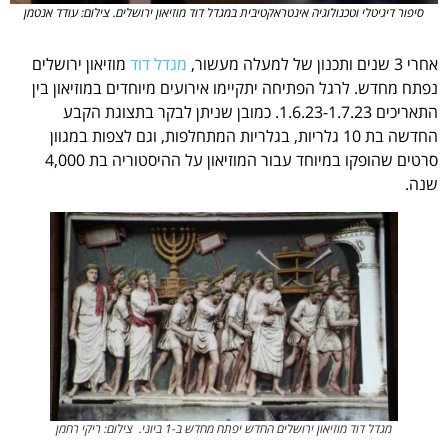
סיפור דיגיטלי וטכנולוגיה אינטראקטיבית במגדל דוד מוזיאון ירושלים. צילום: עודד אנטמן
אחרי 3 שנים ותכנון של למעלה מעשור,
מגדל דוד
מוזיאון ירושלים
נפתח מחדש. לרגל הפתיחה יתקיימו אירועים מיוחדים במוזיאון בין
התאריכים 1.6.23-1.7.23. כמובן שניתן לבקר בתצוגת הקבע
החדשה בת 10 גלריות, בגלריות המתחלפות, וגם לצפות במגוון
סרטים שהופקו במיוחד עבור המוזיאון על ההיסטוריה בת 4,000
שנה.
מגדל דוד מוזיאון ירושלים החדש יפתח מחדש ב-1 ביוני. צילום: ריקי רחמן