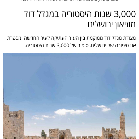
3,000 שנות היסטוריה במגדל דוד
מוזיאון ירושלים
מצודת מגדל דוד ממוקמת בין העיר העתיקה לעיר החדשה ומספרת
את סיפורה של ירושלים. סיפור של 3,000 שנות היסטוריה.