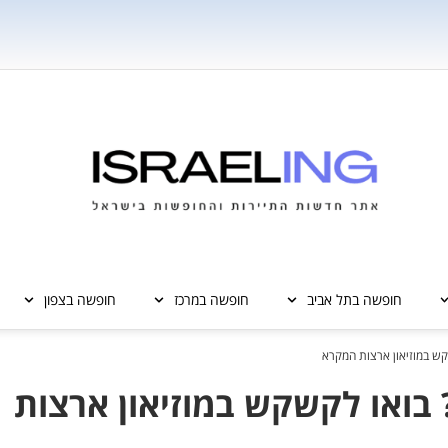
חופשה בתל אביב
חופשה במרכז
חופשה בצפון
ש במוזיאון ארצות המקרא
בואו לקשקש במוזיאון ארצות