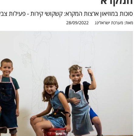
סוכות במוזיאון ארצות המקרא: קשקושי קירות - פעילות צ
מאת:
מערכת ישראלינג
28/09/2022