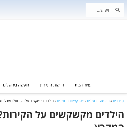
עמוד הבית
חדשות התיירות
חופשה בירושלים
דף הבית
»
חופשה בירושלים
»
אטרקציות בירושלים
»
הילדים מקשקשים על הקירות? בואו לקשק
הילדים מקשקשים על הקירות? 
המקרא