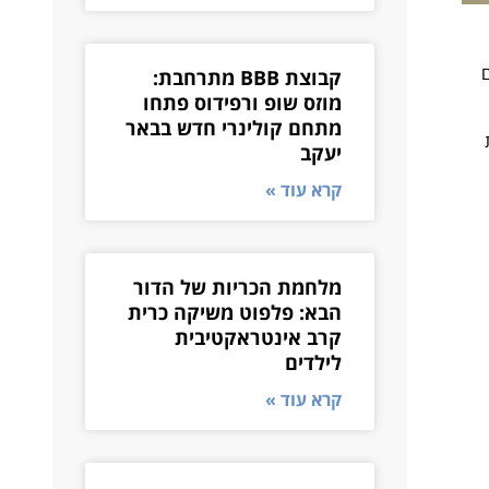
קבוצת BBB מתרחבת:
מוזס שופ ורפידוס פתחו
מתחם קולינרי חדש בבאר
יעקב
קרא עוד »
מלחמת הכריות של הדור
הבא: פלפוט משיקה כרית
קרב אינטראקטיבית
לילדים
קרא עוד »