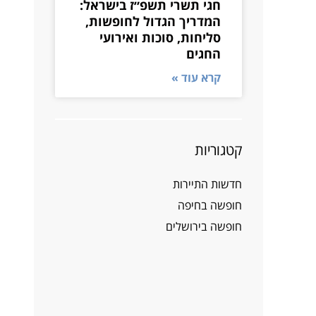
חגי תשרי תשפ״ז בישראל:
המדריך הגדול לחופשות,
סליחות, סוכות ואירועי
החגים
קרא עוד »
קטגוריות
חדשות התיירות
חופשה בחיפה
חופשה בירושלים