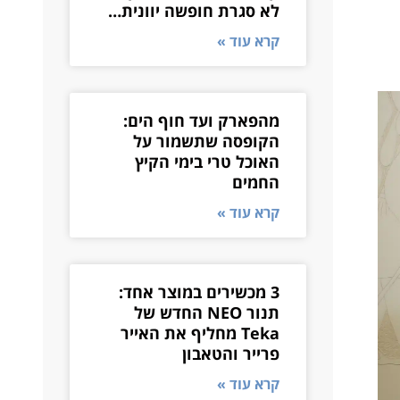
לא סגרת חופשה יוונית…
קרא עוד »
מהפארק ועד חוף הים:
הקופסה שתשמור על
האוכל טרי בימי הקיץ
החמים
קרא עוד »
3 מכשירים במוצר אחד:
תנור NEO החדש של
Teka מחליף את האייר
פרייר והטאבון
קרא עוד »