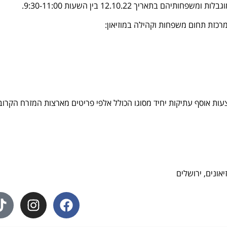
אריך 12.10.22 בין השעות 9:30-11:00.
מרכזת תחום משפחות וקהילה במוזיאון:
ות אוסף עתיקות יחיד מסוגו הכולל אלפי פריטים מארצות המזרח הקרוב