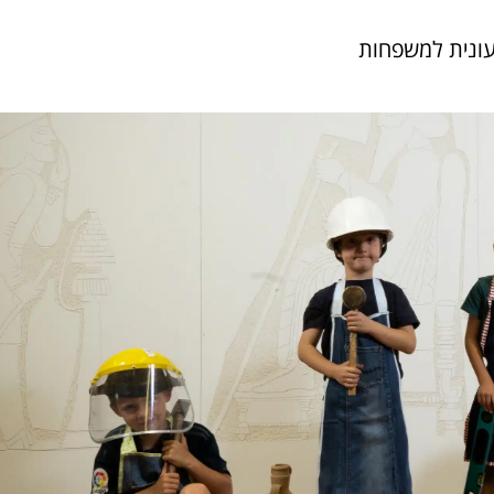
בעונית למשפחות