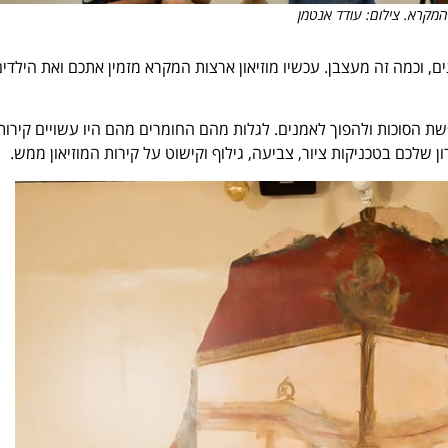
 המקרא. צילום: עודד אנטמן
 וכמה זה מעצבן. עכשיו מוזיאון ארצות המקרא מזמין אתכם ואת הילדים
פשת הסוכות ולהפוך לאמנים. לגלות מהם החומרים מהם היו עשויים קירות
ון שלכם בטכניקות ציור, צביעה, גילוף וקישוט על קירות המוזיאון ממש.