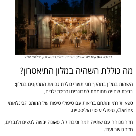
הסוכה הענקית של אירועי תרבות במלון התיאטרון. צילום: יח"צ
מה כוללת השהיה במלון התיאטרון?
השהות במלון במהלך חגי תשרי כוללת גם את המתקנים במלון:
בריכת שחייה מחוממת למבוגרים ובריכת ילדים,
ספא יוקרתי ומתחם בריאות עם טיפולי טיפוח של המותג הבינלאומי
Clarins, טיפולי עיסוי הוליסטיים.
חדר מנוחה עם שתייה חמה וכיבוד קל, סאונה יבשה לנשים ולגברים,
חדר כושר ועוד.