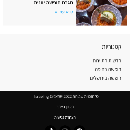
סגרת חופשה יוונית…
קרא עוד »
קטגוריות
חדשות התיירות
חופשה בחיפה
חופשה בירושלים
כל הזכויות שמורות 2022 ישראלינג Israeling
תקנון האתר
הצהרת נגישות