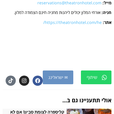
מייל:
reservations@theatronhotel.com
חניה:
אורחי המלון יכולים ליהנות מחניה חינם הצמודה למלון.
אתר:
https://theatronhotel.com/he/
שיתוף
✉ ישראלינג
אולי תתעניינו גם ב...
קליספרה לצומת סביון! אם לא