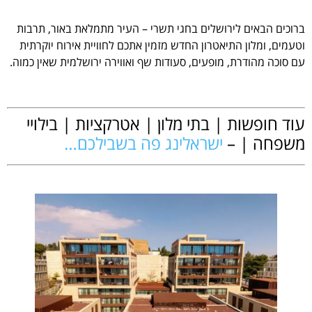
ברוכים הבאים לירושלים בחגי תשרי – העיר מתמלאת באור, תרבות
וטעמים, ומלון התיאטרון החדש מזמין אתכם לחוויית אירוח יוקרתית
עם סוכה מהודרת, מופעים, סעודות שף ואווירה ירושלמית שאין כמוה.
.
עוד חופשות | בתי מלון | אטרקציות | בילויי
משפחה | –
ישראלינג פה בשבילכם…
.