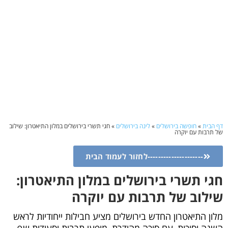
דף הבית
»
חופשה בירושלים
»
לינה בירושלים
»
חגי תשרי בירושלים במלון התיאטרון: שילוב
של תרבות עם יוקרה
---------------------לחזור לעמוד הבית
חגי תשרי בירושלים במלון התיאטרון:
שילוב של תרבות עם יוקרה
מלון התיאטרון החדש בירושלים מציע חבילות ייחודיות לראש