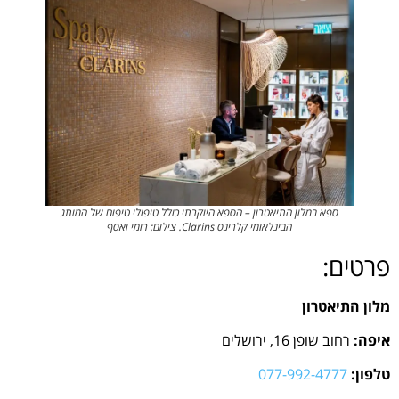
ספא במלון התיאטרון – הספא היוקרתי כולל טיפולי טיפוח של המותג
הבינלאומי קלרינס Clarins. צילום: רומי ואסף
פרטים:
מלון התיאטרון
איפה:
רחוב שופן 16, ירושלים
טלפון:
077-992-4777