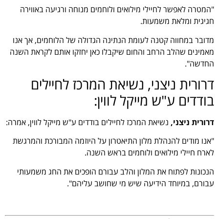
"המטרה לאפשר לחיילי מילואים ולוחמים מנוחה ורגיעה באווירה
חגיגית ומלאת משמעות.
מדובר במחווה קטנה לעומת הנתינה הגדולה של הלוחמים, אך אנו
מאמינים שהלב הרחב והחום שיקבלו כאן יחזקו אותם לקראת השנה
החדשה".
דרורית ניצני, נשיאת המרכז לחיילים
בודדים ע"ש מייקל לווין:
דרורית ניצני,
נשיאת המרכז לחיילים בודדים ע"ש מייקל לווין, אמרה:
"אנו מודים להנהלת מלון התיאטרון על היוזמה המבורכת והמרגשת
לארח חיילי מילואים ולוחמים בראש השנה.
הנכונות לפתוח את המלון והלב עבורם הופכים את החג משמעותי
עבורם, במיוחד הידיעה שיש מי שחושב עליהם".
.