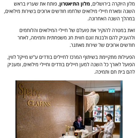
מלון היוקרה בירושלים,
מלון התיאטרון
, פותח את שעריו בראש
השנה ומארח חיילי מילואים שלחמו חודשים ארוכים בשירות מילואים,
במהלך השנה האחרונה.
זאת במטרה להוקיר את פועלם של חיילי המילואים והלוחמים
ולהעניק להם ולבנות זוגם חווית חג משפחתית וחמימה, לאחר
חודשים ארוכים של שירות מאתגר.
הפעילות מתקיימת בשיתוף המרכז לחיילים בודדים ע"ש מייקל לווין,
הפועל לאורך כל השנה למען חיילים בודדים וחיילי מילואים, ומעניק
להם בית חם ותמיכה.