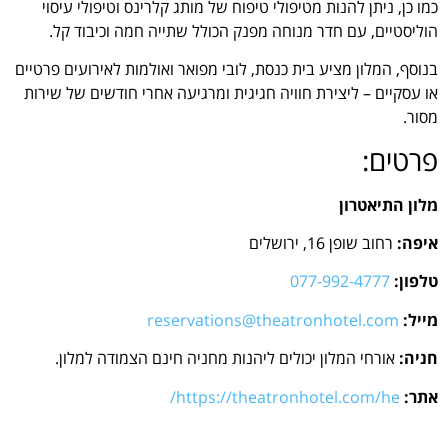
כמו כן, ניתן להנות מטיפולי טיפוח של מותג קלרינס וטיפולי עיסוי
הוליסטיים, עם חדר מנוחה מפנק הכולל שתייה חמה וכיבוד קל.
בנוסף, המלון מציע בית כנסת, לובי מפואר ואולמות לאירועים פרטיים
או עסקיים – ליצירת חוויה חגיגית ומרגיעה אחרי חודשים של שירות
מסור.
פרטים:
מלון התיאטרון
איפה:
רחוב שופן 16, ירושלים
טלפון:
077-992-4777
מייל:
reservations@theatronhotel.com
חניה:
אורחי המלון יכולים ליהנות מחניה חינם הצמודה למלון.
אתר:
https://theatronhotel.com/he/