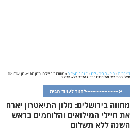
דף הבית
»
חופשה בירושלים
»
לינה בירושלים
»
מחווה בירושלים: מלון התיאטרון יארח את
חיילי המילואים והלוחמים בראש השנה ללא תשלום
---------------------לחזור לעמוד הבית
מחווה בירושלים: מלון התיאטרון יארח
את חיילי המילואים והלוחמים בראש
השנה ללא תשלום