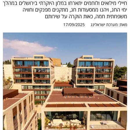
חיילי מילואים ולוחמים יתארחו במלון היוקרתי בירושלים במהלך
ימי החג, ויהנו ממסעודות חג, מתקנים מפנקים וחוויה
משפחתית חמה, כאות הוקרה על שירותם
מאת:
מערכת ישראלינג
17/09/2025