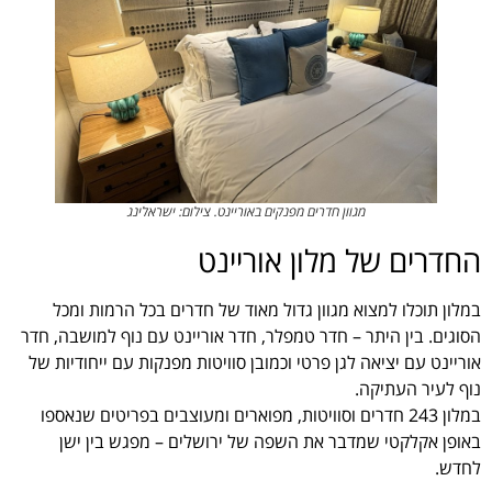
מגוון חדרים מפנקים באוריינט. צילום: ישראלינג
החדרים של מלון אוריינט
במלון תוכלו למצוא מגוון גדול מאוד של חדרים בכל הרמות ומכל
הסוגים. בין היתר – חדר טמפלר, חדר אוריינט עם נוף למושבה, חדר
אוריינט עם יציאה לגן פרטי וכמובן סוויטות מפנקות עם ייחודיות של
נוף לעיר העתיקה.
במלון 243 חדרים וסוויטות, מפוארים ומעוצבים בפריטים שנאספו
באופן אקלקטי שמדבר את השפה של ירושלים – מפגש בין ישן
לחדש.