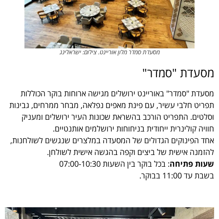
מסעדת סמדר מלון אוריינט. צילום: ישראלינג
מסעדת "סמדר"
מסעדת "סמדר" באוריינט ירושלים מגישה ארוחות בוקר הכוללות
תפריט חלבי עשיר, עם פינת מאפים נפלאה, מבחר ממרחים, גבינות
וסלטים. התפריט הורכב בהשראת שכונות העיר ירושלים ומעניק
חוויה קולינרית ייחודית בניחוחות ירושלמים אותנטיים.
אחד הפינוקים הגדולים של המסעדה במלצרים שנגשים לשולחנות,
להזמנה אישית של ביצים וקפה בהגשה אישית לשולחן.
שעות פתיחה
: בכל בוקר בין השעות 07:00-10:30
בשבת עד 11:00 בבוקר.