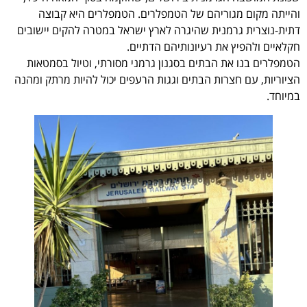
והייתה מקום מגוריהם של הטמפלרים. הטמפלרים היא קבוצה
דתית-נוצרית גרמנית שהיגרה לארץ ישראל במטרה להקים יישובים
חקלאיים ולהפיץ את רעיונותיהם הדתיים.
הטמפלרים בנו את הבתים בסגנון גרמני מסורתי, וטיול בסמטאות
הציוריות, עם חצרות הבתים וגגות הרעפים יכול להיות מרתק ומהנה
במיוחד.