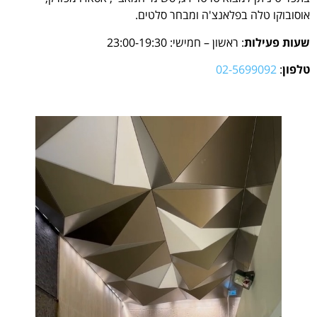
אוסובוקו טלה בפלאנצ'ה ומבחר סלטים.
שעות פעילות
: ראשון – חמישי: 23:00-19:30
טלפון
:
02-5699092