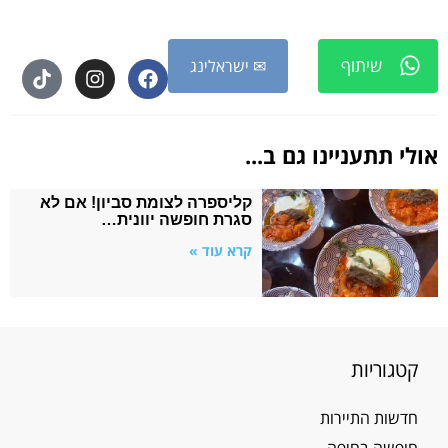
שיתוף
✉ ישראלינג
אולי תתעניינו גם ב...
קליספרה לצומת סביון! אם לא
סגרת חופשה יוונית…
קרא עוד »
קטגוריות
חדשות התיירות