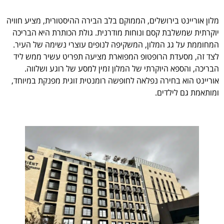
מלון אוריינט בירושלים, הממוקם בלב הבירה ההיסטורית, מציע חוויה
יוקרתית שמשלבת קסם ונוחות מודרנית. גולת הכותרת היא הבריכה
המחוממת על גג המלון, המשקיפה לנופים עוצרי נשימה של העיר.
לצד זה, מסעדת הרופטופ המפוארת מציעה תפריט עשיר ממש ליד
הבריכה, והספא היוקרתי של המלון זמין למסע של רוגע ושלווה.
אוריינט הוא בחירה נפלאה לחופשה רומנטית זוגית מפנקת במיוחד,
ומותאמת גם לילדים.