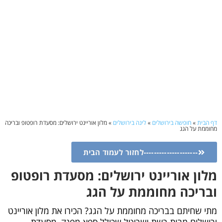
דף הבית
»
חופשה בירושלים
»
לינה בירושלים
»
מלון אוריינט ירושלים: מסעדת רופטופ ובריכה
מחוממת על הגג
---------------------לחזור לעמוד הבית
מלון אוריינט ירושלים: מסעדת רופטופ
ובריכה מחוממת על הגג
מתי שחיתם בבריכה מחוממת על הגג? הכירו את מלון אוריינט