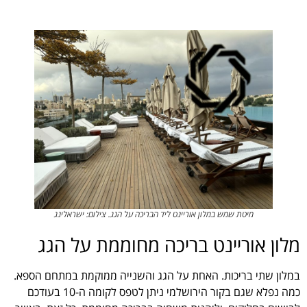
מיטת שמש במלון אוריינט ליד הבריכה על הגג. צילום: ישראלינג
מלון אוריינט בריכה מחוממת על הגג
במלון שתי בריכות. האחת על הגג והשנייה ממוקמת במתחם הספא.
כמה נפלא שגם בקור הירושלמי ניתן לטפס לקומה ה-10 בעודכם