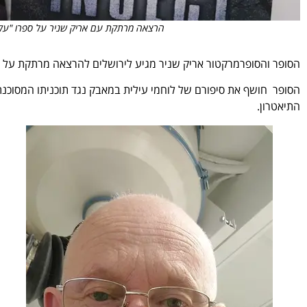
הרצאה מרתקת עם אריק שניר על ספרו "עקיצת
הסופר והסופרמרקטור אריק שניר מגיע לירושלים להרצאה מרתקת על ס
התיאטרון.