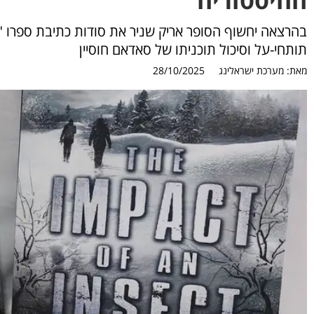
בהרצאה יחשוף הסופר אריק שניר את סודות כתיבת ספרו "
תותחי-על וסיכול תוכניתו של סאדאם חוסיין
מאת:
מערכת ישראלינג
28/10/2025