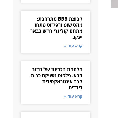
קבוצת BBB מתרחבת:
מוזס שופ ורפידוס פתחו
מתחם קולינרי חדש בבאר
יעקב
קרא עוד »
מלחמת הכריות של הדור
הבא: פלפוט משיקה כרית
קרב אינטראקטיבית
לילדים
קרא עוד »