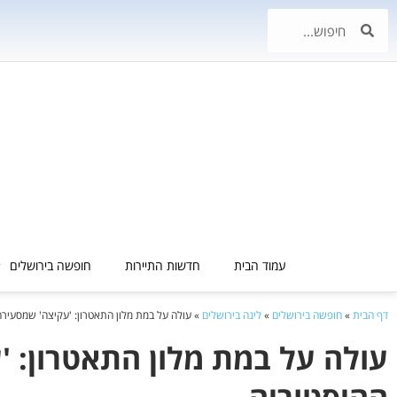
עמוד הבית
חדשות התיירות
חופשה בירושלים
דף הבית
»
חופשה בירושלים
»
לינה בירושלים
»
עולה על במת מלון התאטרון: 'עקיצה' שמסעיר
עולה על במת מלון התאטרון: 
ההיסטוריה