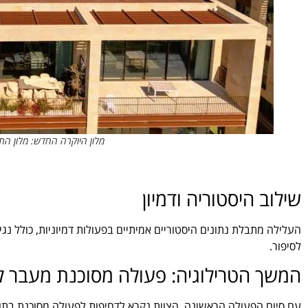
מלון היוקרה החדש: מלון התיא
שילוב היסטוריה ודמיון
העלילה מתבלת נתונים היסטוריים אמיתיים בפעולות דמיוניות, כולל נ
לסיפור.
המשך הטרילוגיה: פעולה מסוכנת מעבר ל
עם סיום הפעולה הראשונה, הצוות נקרא לדחיפות לפעולה מסוכנת בתוך