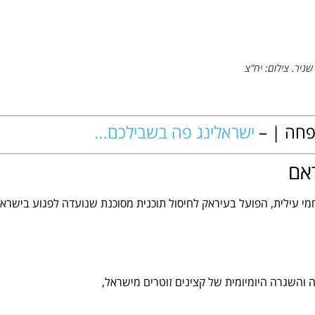
ניר. צילום: יח"צ
שפחה | –
ישראלינג פה בשבילכם…
אם
 עילית, הפועל בעיראק לחיסול תוכנית מסוכנת שנועדה לפגוע בישרא
 והשגרה היומיומית של קצינים זוטרים מישראל,