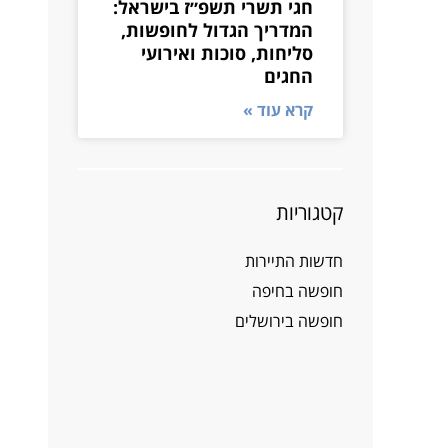
חגי תשרי תשפ״ז בישראל:
המדריך הגדול לחופשות,
סליחות, סוכות ואירועי
החגים
קרא עוד »
קטגוריות
חדשות התיירות
חופשה בחיפה
חופשה בירושלים