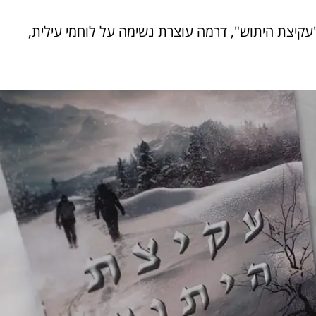
עקיצת היתוש", דרמה עוצרת נשימה על לוחמי עילית,