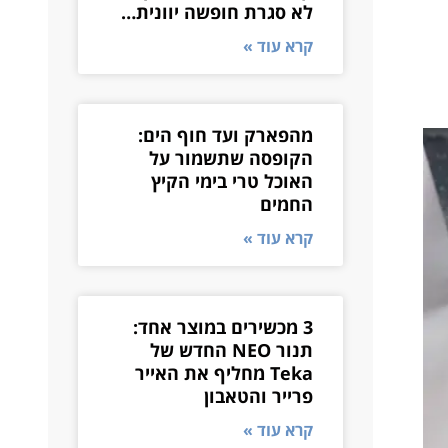
לא סגרת חופשה יוונית…
קרא עוד »
מהפארק ועד חוף הים:
הקופסה שתשמור על
האוכל טרי בימי הקיץ
החמים
קרא עוד »
3 מכשירים במוצר אחד:
תנור NEO החדש של
Teka מחליף את האייר
פרייר והטאבון
קרא עוד »