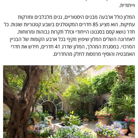
וייחודית.
המלון כולל ארבעה מבנים היסטוריים, גנים מלבלבים ומזרקות
עתיקות. הוא מציע 85 חדרים המקוטלגים בשבע קטגוריות שונות. כל
חדר נושא קסם בסגנונו הייחודי וכולל תקרות גבוהות ומרווחות.
לאחרונה השלים המלון שיפוץ מקיף בכל ארבע הקומות של הבניין
המרכזי. במסגרת המהלך, המלון שדרג 41 חדרים, חידש את חדרי
האמבטיה והוסיף מרפסות לחלק מהחדרים.