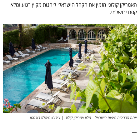
האמריקן קולוני מזמין את הקהל הישראלי ליהנות מקיץ רגוע ומלא
קסם ירושלמי.
אחת הבריכות היפות בישראל | מלון אמריקן קולוני | צילום: מיקלה בורסטו
—