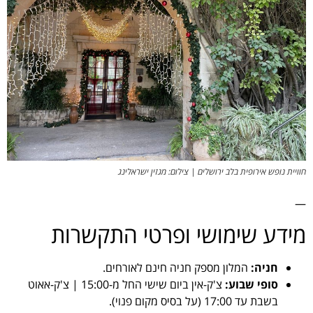
חוויית נופש אירופית בלב ירושלים | צילום: מגזין ישראלינג
—
מידע שימושי ופרטי התקשרות
חניה:
המלון מספק חניה חינם לאורחים.
סופי שבוע:
צ'ק-אין ביום שישי החל מ-15:00 | צ'ק-אאוט
בשבת עד 17:00 (על בסיס מקום פנוי).