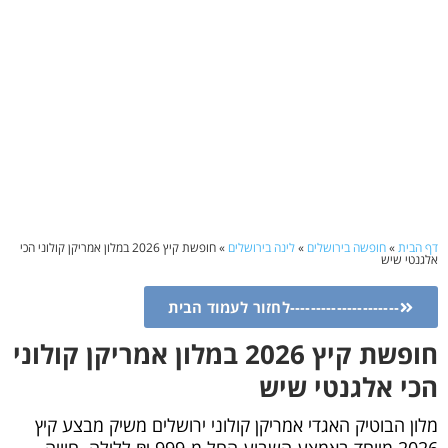
דף הבית
»
חופשה בירושלים
»
לינה בירושלים
»
חופשת קיץ 2026 במלון אמריקן קולוני הכי
אלגנטי שיש
---------------------לחזור לעמוד הבית
חופשת קיץ 2026 במלון אמריקן קולוני
הכי אלגנטי שיש
מלון הבוטיק האגדי אמריקן קולוני ירושלים משיק מבצע קיץ