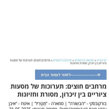
דף הבית
»
חופשה בירושלים
»
תרבות בירושלים
»
מרחבים חוצים: תערוכות של מסעות
ציוריים בין זיכרון, מסורת וחזיונות
---------------------לחזור לעמוד הבית
מרחבים חוצים: תערוכות של מסעות
ציוריים בין זיכרון, מסורת וחזיונות
בורקובסקי - “הבשורה” | סמארה - “תַּטְרִיז” | איטח - “איבן