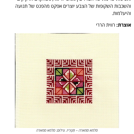
והשכבות השקופות של הצבע יוצרים אפקט מהפנט של תנועה
והיעלמות.
אוצרת:
רווית הררי
סלמא סמארה – תַּטְרִיז. צילום: סלמא סמארה