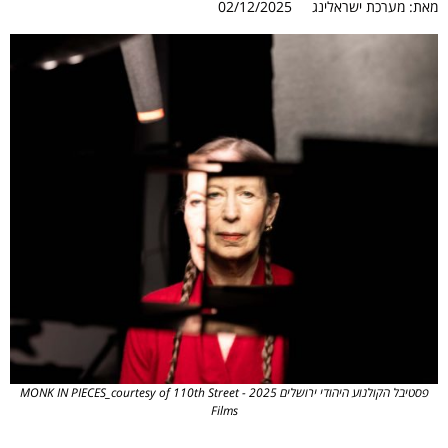
מאת:
מערכת ישראלינג
02/12/2025
פסטיבל הקולנוע היהודי ירושלים 2025 - MONK IN PIECES_courtesy of 110th Street
Films