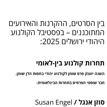
.
בין הסרטים, ההקרנות והאירועים
המתוכננים – בפסטיבל הקולנוע
היהודי ירושלים 2025:
תחרות קולנוע בין-לאומי
השנה יוענק פרס שומן לקולנוע יהודי בחסות הלן שומן.
חבר שופטי הפרסים בתחרות הבינלאומית:
סוזן אנגל /
Susan Engel