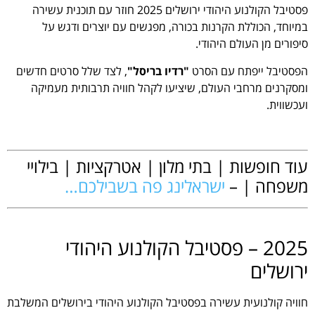
פסטיבל הקולנוע היהודי ירושלים 2025 חוזר עם תוכנית עשירה
במיוחד, הכוללת הקרנות בכורה, מפגשים עם יוצרים ודגש על
סיפורים מן העולם היהודי.
הפסטיבל ייפתח עם הסרט
"רדיו בריסל"
, לצד שלל סרטים חדשים
ומסקרנים מרחבי העולם, שיציעו לקהל חוויה תרבותית מעמיקה
ועכשווית.
.
עוד חופשות | בתי מלון | אטרקציות | בילויי
משפחה | –
ישראלינג פה בשבילכם…
.
2025 – פסטיבל הקולנוע היהודי
ירושלים
חוויה קולנועית עשירה בפסטיבל הקולנוע היהודי בירושלים המשלבת