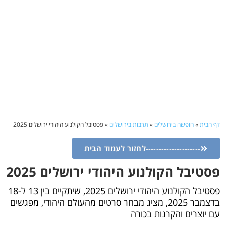
דף הבית
»
חופשה בירושלים
»
תרבות בירושלים
»
פסטיבל הקולנוע היהודי ירושלים 2025
---------------------לחזור לעמוד הבית
פסטיבל הקולנוע היהודי ירושלים 2025
פסטיבל הקולנוע היהודי ירושלים 2025, שיתקיים בין 13 ל-18
בדצמבר 2025, מציג מבחר סרטים מהעולם היהודי, מפגשים
עם יוצרים והקרנות בכורה