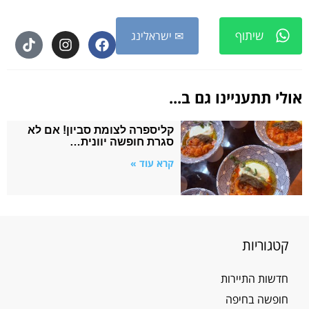
שיתוף
✉ ישראלינג
אולי תתעניינו גם ב...
קליספרה לצומת סביון! אם לא
סגרת חופשה יוונית…
קרא עוד »
קטגוריות
חדשות התיירות
חופשה בחיפה