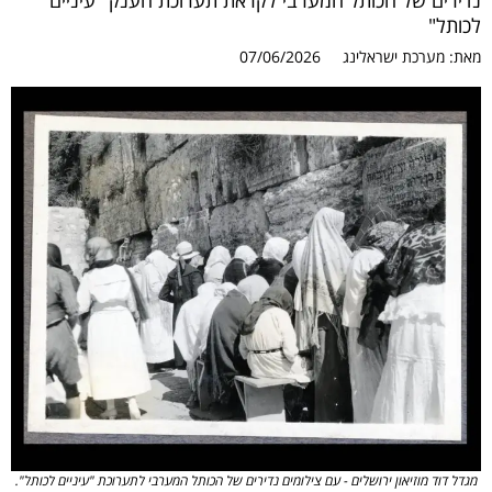
נדירים של הכותל המערבי לקראת תערוכת הענק "עיניים
לכותל"
מאת:
מערכת ישראלינג
07/06/2026
מגדל דוד מוזיאון ירושלים - עם צילומים נדירים של הכותל המערבי לתערוכת "עיניים לכותל".