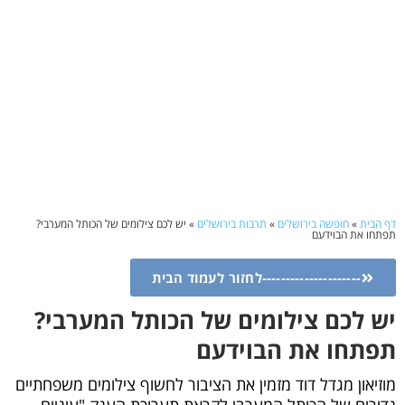
דף הבית
»
חופשה בירושלים
»
תרבות בירושלים
»
יש לכם צילומים של הכותל המערבי?
תפתחו את הבוידעם
---------------------לחזור לעמוד הבית
יש לכם צילומים של הכותל המערבי?
תפתחו את הבוידעם
מוזיאון מגדל דוד מזמין את הציבור לחשוף צילומים משפחתיים